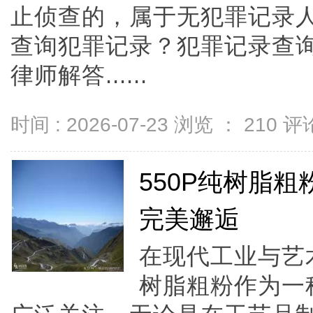
止侦查的，属于无犯罪记录
查询犯罪记录？犯罪记录查
律师解答......
时间 : 2026-07-23 浏览 ：
210
评论
550P纯树脂
完美邂逅
在现代工业与艺
树脂粗粉作为一