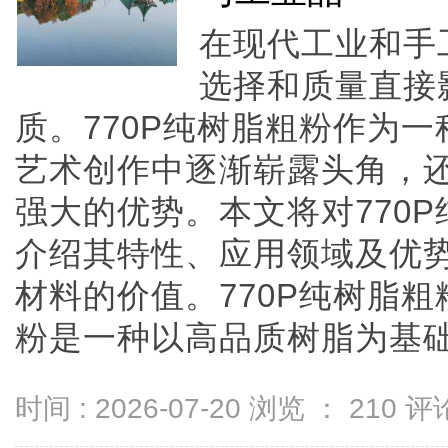
在现代工业和手
选择和质量直接
质。770P纯树脂粗粉作为
艺术创作中逐渐崭露头角，
强大的优势。本文将对770
介绍其特性、应用领域及优
材料的价值。770P纯树脂粗
粉是一种以高品质树脂为基础的..
时间 : 2026-07-20 浏览 ：
210
评论