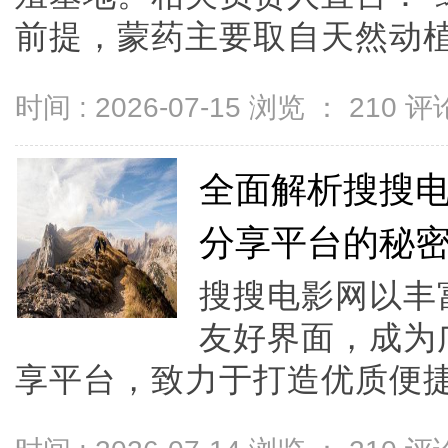
前提，蒙药主要取自天然动植物等
时间 : 2026-07-15 浏览 ：
210
评论
全面解析搜搜
分享平台的秘
搜搜电影网以丰
友好界面，成为
享平台，致力于打造优质便捷的