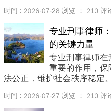
时间 : 2026-07-28 浏览 ：
210
评论
专业刑事律师
的关键力量
专业刑事律师在
重要的作用，保
法公正，维护社会秩序稳定。.
时间 : 2026-07-27 浏览 ：
210
评论