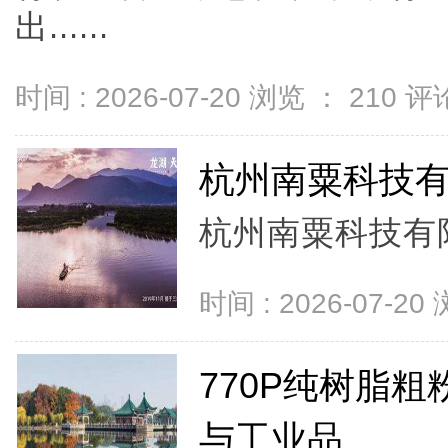
出......
时间 : 2026-07-20 浏览 ：
210
评论
杭州南粟科技
杭州南粟科技有限
时间 : 2026-07-20
770P纯树脂
与工业品