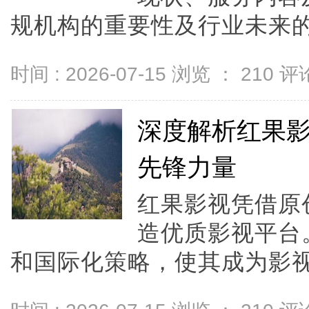
规机构的重要性及行业未来的发
时间 : 2026-07-15 浏览 ：
210
评论
深度解析红果
先锋力量
红果影视凭借原
造优质影视平台
和国际化策略，使其成为影视行