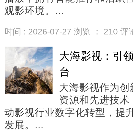
观影环境。...
时间 : 2026-07-27 浏览 ：
210
评论
大海影视：引
台
大海影视作为创
资源和先进技术
动影视行业数字化转型，提
发展。...