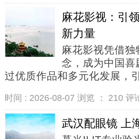
麻花影视：引
新力量
麻花影视凭借独
念，成为中国喜
过优质作品和多元化发展，引领
时间 : 2026-08-07 浏览 ：
210
评论
武汉配眼镜 上