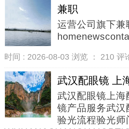
兼职
运营公司旗下兼
homenewscontac
时间 : 2026-08-03 浏览 ：
210
评论
武汉配眼镜 上
武汉配眼镜上海配
镜产品服务武汉
验光流程验光师