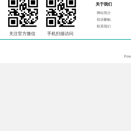
关于我们
网站简介
投诉删帖
联系我们
关注官方微信
手机扫描访问
Pow