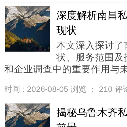
深度解析南昌
现状
本文深入探讨了
状、服务范围及
和企业调查中的重要作用与未来
时间 : 2026-08-05 浏览 ：
210
评论
揭秘乌鲁木齐