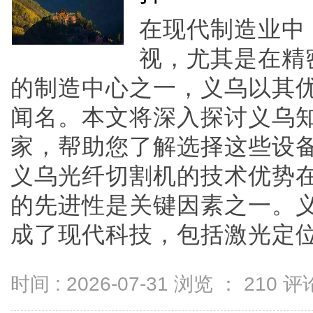
在现代制造业中
视，尤其是在精
的制造中心之一，义乌以其
闻名。本文将深入探讨义乌
家，帮助您了解选择这些设
义乌光纤切割机的技术优势
的先进性是关键因素之一。
成了现代科技，包括激光定位、自
时间 : 2026-07-31 浏览 ：
210
评论