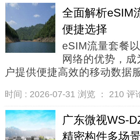
全面解析eSI
便捷选择
eSIM流量套
网络的优势，成
户提供便捷高效的移动数据服务
时间 : 2026-07-31 浏览 ：
210
评论
广东微视WS-
精密构件多场