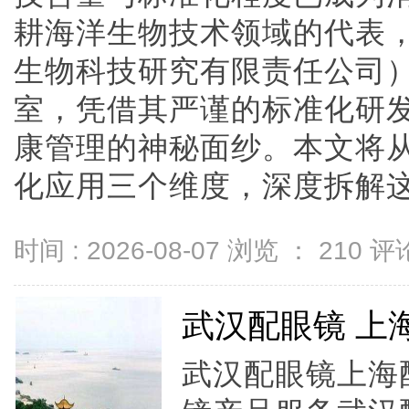
耕海洋生物技术领域的代表
生物科技研究有限责任公司）
室，凭借其严谨的标准化研
康管理的神秘面纱。本文将
化应用三个维度，深度拆解这一体
时间 : 2026-08-07 浏览 ：
210
评论
武汉配眼镜 上
武汉配眼镜上海配