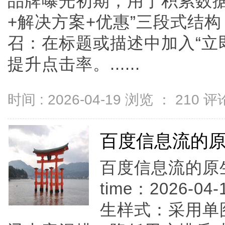
品牌曝光初期，用于积累数据
+解决方案+优惠”三段式结
召：在标题或描述中加入“立即
提升点击率。......
时间 : 2026-04-19 浏览 ：
210
评论
百度信息流的
百度信息流的原
time：2026-04-
生样式：采用单