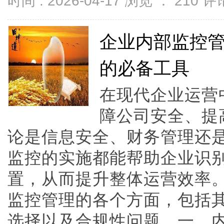
时间 : 2026-04-17 浏览 ：
210
评论
企业内部监控
的必备工具
在现代企业运营
障公司安全、提
论是信息安全、财务管理还
监控的实施都能帮助企业识
置，从而提升整体运营效率
监控管理的各个方面，包括
选择以及合规性问题。一、内