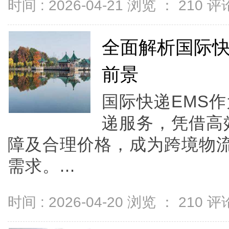
时间 : 2026-04-21 浏览 ：
210
评论
全面解析国际快
前景
国际快递EMS
递服务，凭借高
障及合理价格，成为跨境物
需求。...
时间 : 2026-04-20 浏览 ：
210
评论