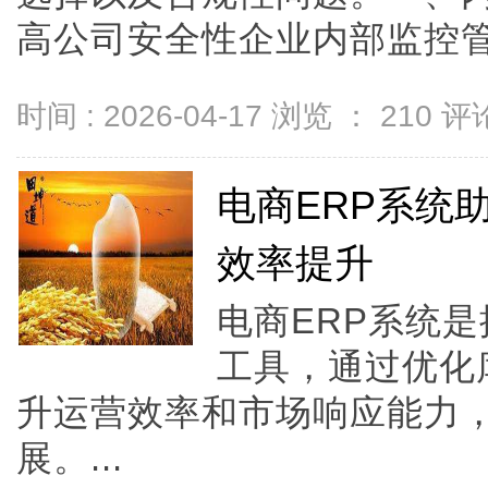
高公司安全性企业内部监控管理的
时间 : 2026-04-17 浏览 ：
210
评论
电商ERP系统
效率提升
电商ERP系统
工具，通过优化
升运营效率和市场响应能力
展。...