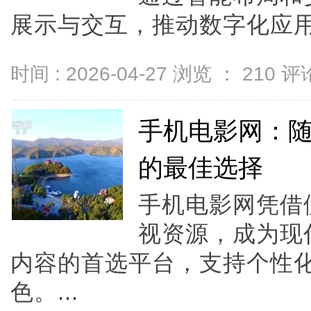
展示与交互，推动数字化应用
时间 : 2026-04-27 浏览 ：
210
评论
手机电影网：
的最佳选择
手机电影网凭借
视资源，成为现
内容的首选平台，支持个性
色。...