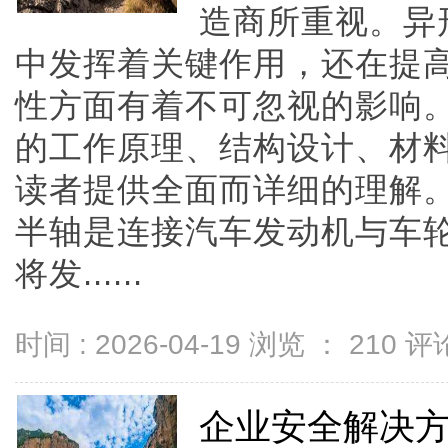
造商所重视。异
中发挥着关键作用，还在提
性方面有着不可忽视的影响
的工作原理、结构设计、材
读者提供全面而详细的理解。
半轴是连接汽车发动机与车
将发......
时间 : 2026-04-19 浏览 ：
210
评论
企业安全解决