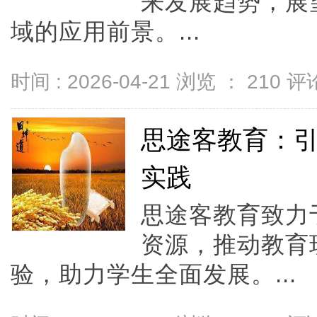
来发展趋势，展
域的应用前景。...
时间 : 2026-04-21 浏览 ：
210
评论
思途客教育：
实践
思途客教育致力
资源，推动教育
验，助力学生全面发展。...