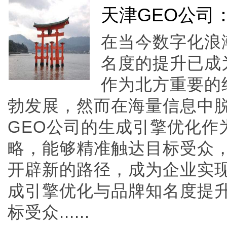
天津GEO公司
在当今数字化浪
名度的提升已成
作为北方重要的
勃发展，然而在海量信息中
GEO公司的生成引擎优化作
略，能够精准触达目标受众
开辟新的路径，成为企业实
成引擎优化与品牌知名度提
标受众......