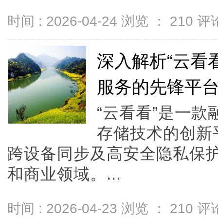
时间 : 2026-04-24 浏览 ：
210
评论
深入解析“云看
服务的先锋平
“云看看”是一
存储技术的创新
跨设备同步及高安全隐私保
和商业领域。...
时间 : 2026-04-23 浏览 ：
210
评论