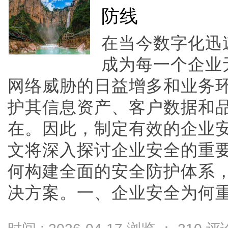
防线
在当今数字化迅
成为每一个企业
网络威胁的日益增多和业务
护其信息资产、客户数据和
在。因此，制定有效的企业
文将深入探讨企业安全的重
何构建全面的安全防护体系
决方案。一、企业安全为何重要？