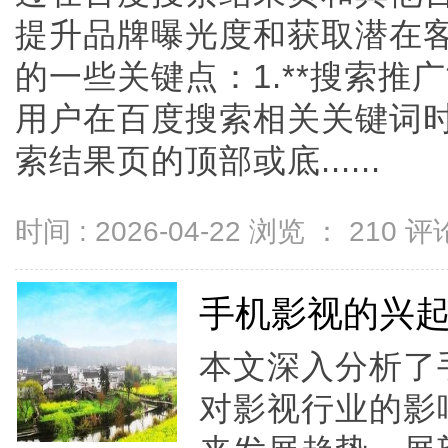
提升品牌曝光度和获取潜在
的一些关键点：1.**搜索推
用户在百度搜索相关关键词
索结果页的顶部或底......
时间 : 2026-04-22 浏览 ：
210
评论
手机影视的兴
本文深入分析了
对影视行业的影