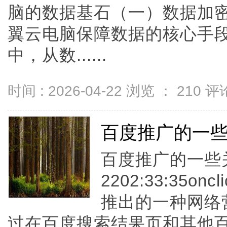
脑的数据基石（一）数据加
翼云电脑保障数据的核心手
中，从数......
时间 : 2026-04-22 浏览 ：
210
评论
百度推广的一
百度推广的一些关键
2202:33:35
推出的一种网络
过在百度搜索结果页和其他