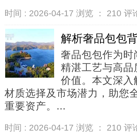
时间 : 2026-04-17 浏览 ：
210
评论
解析奢品包包
奢品包包作为时
精湛工艺与高品
价值。本文深入
材质选择及市场潜力，助您
重要资产。...
时间 : 2026-04-17 浏览 ：
210
评论