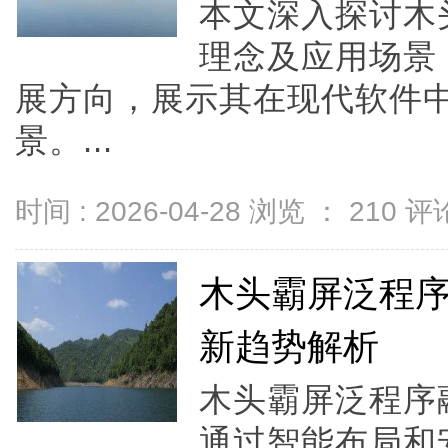
本文深入探讨木
理念及应用场景
展方向，展示其在现代软件
景。...
时间 : 2026-04-28 浏览 ：
210
评论
木头霸屏泛程
新趋势解析
木头霸屏泛程序
通过智能布局和