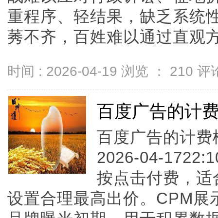
重程序、轻结果，缺乏系统
莠不齐，百姓难以通过直观方式判
时间 : 2026-04-19 浏览 ：
210
评论
百度广告的计
百度广告的计费模
2026-04-1722
按点击付费，适
设置合理最高出价。CPM展