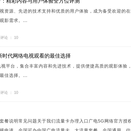
台：精彩内容与用户体验全方位评测
视资源、先进的技术支持和优质的用户体验，成为备受欢迎的在
影需求。...
评论 ：
10
新时代网络电视观看的最佳选择
电视平台，集合丰富内容和先进技术，提供便捷高质的观影体验
佳选择。...
评论 ：
10
套餐说明常见问题关于我们流量卡办理入口广电5G网络官方授
规申请，全国可办中国广电流量卡，大流量套餐，全国通用，信