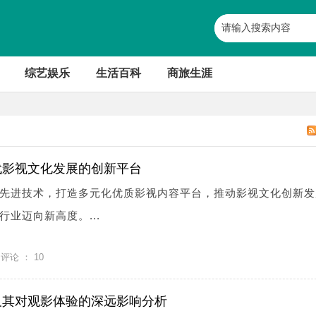
综艺娱乐
生活百科
商旅生涯
代影视文化发展的创新平台
先进技术，打造多元化优质影视内容平台，推动影视文化创新发
业迈向新高度。...
评论 ：
10
及其对观影体验的深远影响分析