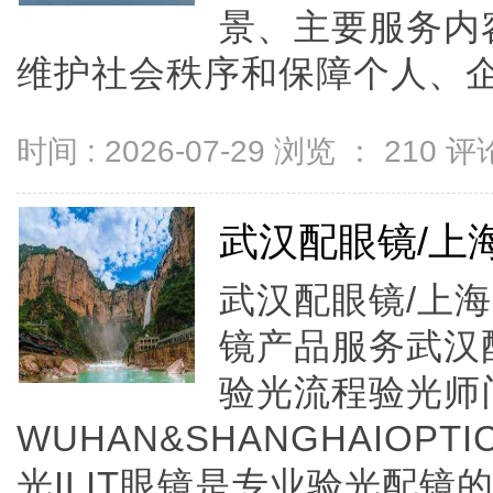
景、主要服务内
维护社会秩序和保障个人、企
时间 : 2026-07-29 浏览 ：
210
评论
武汉配眼镜/上
武汉配眼镜/上海
镜产品服务武汉
验光流程验光师
WUHAN&SHANGHAIOPTI
光ILIT眼镜是专业验光配