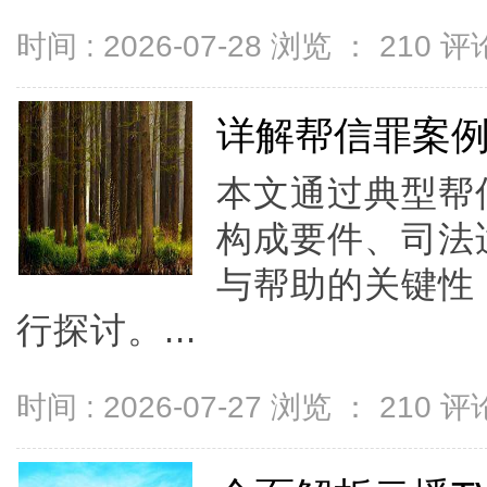
时间 : 2026-07-28 浏览 ：
210
评论
详解帮信罪案
本文通过典型帮
构成要件、司法
与帮助的关键性
行探讨。...
时间 : 2026-07-27 浏览 ：
210
评论