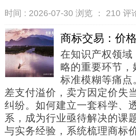
时间 : 2026-07-30 浏览 ：
210
评论
商标交易：价
在知识产权领域
略的重要环节，
标准模糊等痛点
差支付溢价，卖方因定价失
纠纷。如何建立一套科学、
系，成为行业亟待解决的课
与实务经验，系统梳理商标