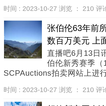
时间 : 2023-10-27 浏览 ：
210
评论
张伯伦63年前
数百万美元 上
直播吧6月13日
伯伦新秀赛季（1
SCPAuctions拍卖网站上进
时间 : 2023-10-27 浏览 ：
210
评论