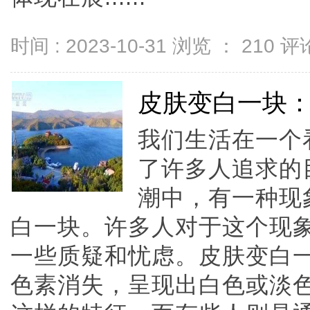
时间 : 2023-10-31 浏览 ：
210
评论
皮肤变白一块
我们生活在一个
了许多人追求的
潮中，有一种现
白一块。许多人对于这个现
一些质疑和忧虑。皮肤变白
色素消失，呈现出白色或淡