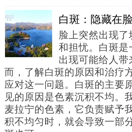
白斑：隐藏在
脸上突然出现了
和担忧。白斑是
出现可能给人带
而，了解白斑的原因和治疗
应对这一问题。白斑的主要
见的原因是色素沉积不均。
麦拉宁的色素，它负责赋予
积不均匀时，就会导致一部