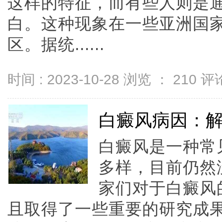
这样的特征，而有些人则是
白。这种现象在一些亚洲国
区。据统......
时间 : 2023-10-28 浏览 ：
210
评论
白癜风病因：
白癜风是一种常
多样，目前仍然
家们对于白癜风
且取得了一些重要的研究成