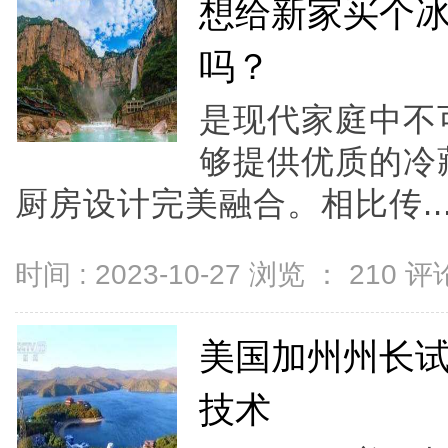
想给新家买个
吗？
是现代家庭中不
够提供优质的冷
厨房设计完美融合。相比传..
时间 : 2023-10-27 浏览 ：
210
评论
美国加州州长试
技术