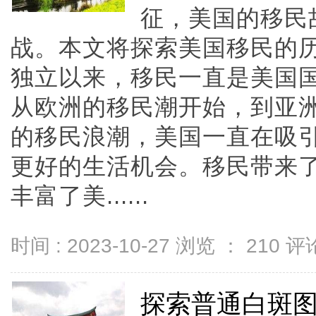
征，美国的移民
战。本文将探索美国移民的
独立以来，移民一直是美国
从欧洲的移民潮开始，到亚
的移民浪潮，美国一直在吸
更好的生活机会。移民带来
丰富了美......
时间 : 2023-10-27 浏览 ：
210
评论
探索普通白斑