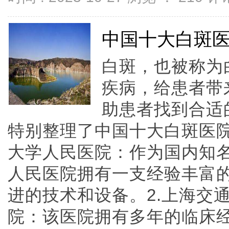
中国十大白斑
白斑，也被称为
疾病，给患者带
助患者找到合适
特别整理了中国十大白斑医院
大学人民医院：作为国内知
人民医院拥有一支经验丰富
进的技术和设备。2.上海交
院：该医院拥有多年的临床