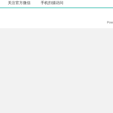
关注官方微信
手机扫描访问
Pow