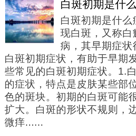
白斑初期是什
白斑初期是什么
现白斑，又称白
病，其早期症状
白斑初期症状，有助于早期
些常见的白斑初期症状。1.
的症状，特点是皮肤某些部
色的斑块。初期的白斑可能
扩大。白斑的形状不规则，
微痒......