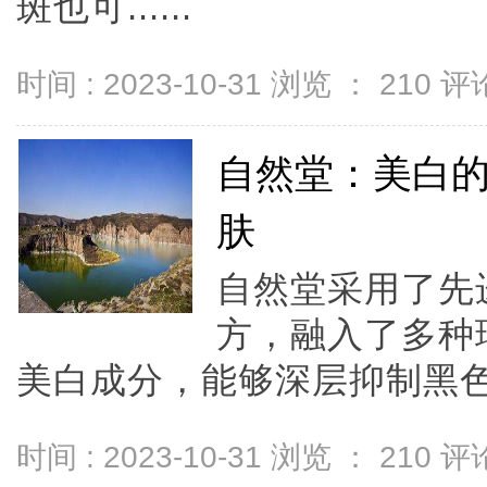
斑也可......
时间 : 2023-10-31 浏览 ：
210
评论
自然堂：美白
肤
自然堂采用了先
方，融入了多种
美白成分，能够深层抑制黑色.
时间 : 2023-10-31 浏览 ：
210
评论