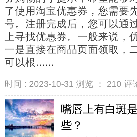
了使用淘宝优惠券，您需要
号。注册完成后，您可以通
上寻找优惠券。一般来说，
一是直接在商品页面领取，
可以根......
时间 : 2023-10-31 浏览 ：
210
评论
嘴唇上有白斑
些？