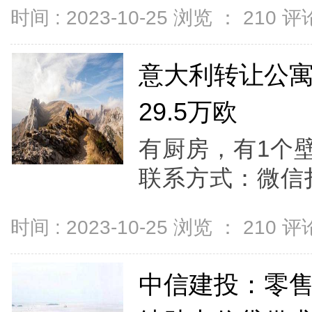
时间 : 2023-10-25 浏览 ：
210
评论
意大利转让公
29.5万欧
有厨房，有1个
联系方式：微信扫
时间 : 2023-10-25 浏览 ：
210
评论
中信建投：零售