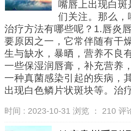
嘴唇上出现白斑
们关注。那么，
治疗方法有哪些呢？1.唇炎
要原因之一，它常伴随有干
生与缺水，暴晒，营养不良
一些保湿润唇膏，补充营养，
一种真菌感染引起的疾病，
出现白色鳞片状斑块等。治疗唇癣
时间 : 2023-10-31 浏览 ：
210
评论