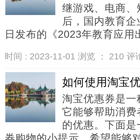
继游戏、电商、
后，国内教育企
日发布的《2023年教育应用出.
时间 : 2023-11-01 浏览 ：
210
评论
如何使用淘宝
淘宝优惠券是一
它能够帮助消费
的优惠。下面是
券购物的小提示，希望能够