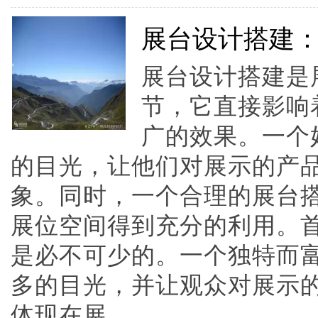
展台设计搭建
展台设计搭建是
节，它直接影响
广的效果。一个
的目光，让他们对展示的产
象。同时，一个合理的展台
展位空间得到充分的利用。
是必不可少的。一个独特而
多的目光，并让观众对展示
体现在展......