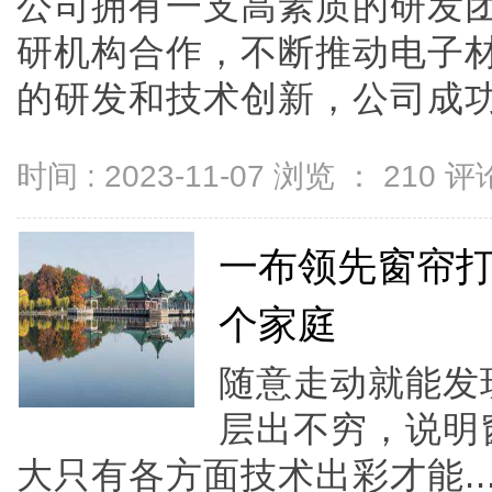
公司拥有一支高素质的研发
研机构合作，不断推动电子
的研发和技术创新，公司成功地开
时间 : 2023-11-07 浏览 ：
210
评论
一布领先窗帘打
个家庭
随意走动就能发
层出不穷，说明
大只有各方面技术出彩才能..