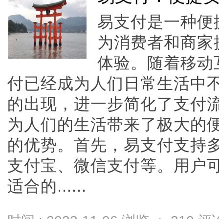
易支付是一种便
为消费者和商家
体验。随着移动
付已经成为人们日常生活中
的出现，进一步简化了支付
为人们的生活带来了极大的
的优势。首先，易支付支持
支付宝、微信支付等。用户
适合的......