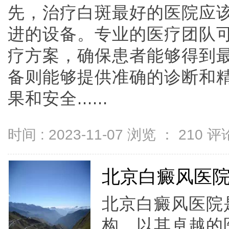
先，治疗白斑最好的医院应
进的设备。专业的医疗团队
疗方案，确保患者能够得到
备则能够提供准确的诊断和
果和安全......
时间 : 2023-11-07 浏览 ：
210
评论
北京白癜风医
北京白癜风医院
构，以其卓越的