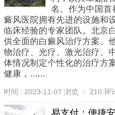
名。作为中国首
癜风医院拥有先进的设施和
临床经验的专家团队。北京
供全面的白癜风治疗方案。
物治疗、光疗、激光治疗、
体情况制定个性化的治疗方
健康，......
时间 : 2023-11-07 浏览 ：
210
评论
易支付：便捷