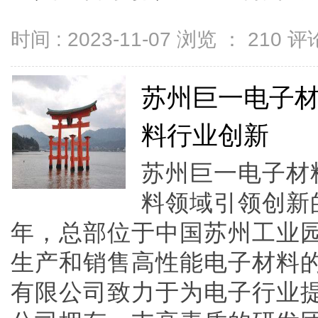
时间 : 2023-11-07 浏览 ：
210
评论
苏州巨一电子
料行业创新
苏州巨一电子材
料领域引领创新的
年，总部位于中国苏州工业
生产和销售高性能电子材料
有限公司致力于为电子行业