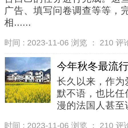
广告、填写问卷调查等等，
相......
时间 : 2023-11-06 浏览 ：
210
评论
今年秋冬最流行
长久以来，作为
默不语，也比任
漫的法国人甚至讲
时间 : 2023-11-06 浏览 ：
210
评论