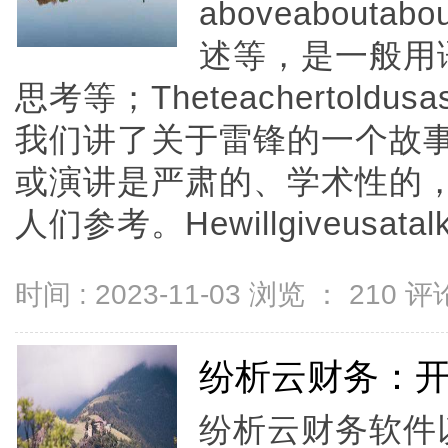
aboveabout
述等，是一般用
思考等；Theteachertoldusas
我们讲了关于雷锋的一个故事
或演讲是严肃的、学术性的
人们参考。Hewillgiveusatalkon
时间 : 2023-11-03 浏览 ：
210
评论
纷析云财务：
纷析云财务软件