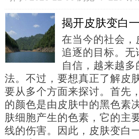
揭开皮肤变白
在当今的社会，
追逐的目标。无
自信，越来越多
法。不过，要想真正了解皮
要从多个方面来探讨。首先
的颜色是由皮肤中的黑色素
肤细胞产生的色素，它的主
线的伤害。因此，皮肤变白