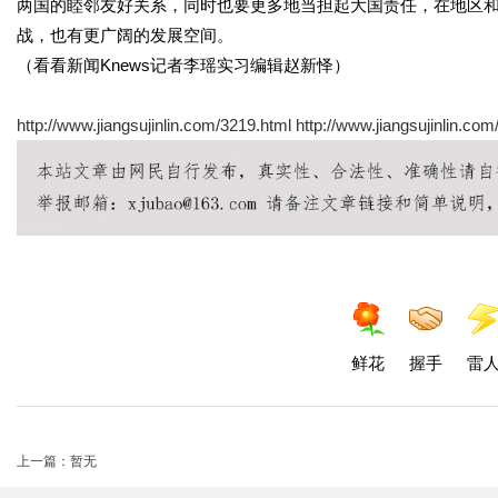
两国的睦邻友好关系，同时也要更多地当担起大国责任，在地区
战，也有更广阔的发展空间。
（看看新闻Knews记者李瑶实习编辑赵新怿）
http://www.jiangsujinlin.com/3219.html
http://www.jiangsujinlin.com
鲜花
握手
雷
上一篇：暂无