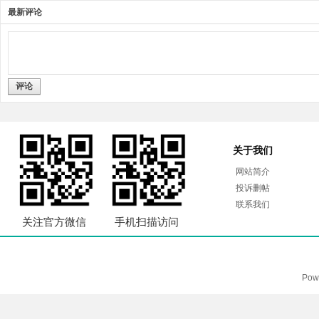
最新评论
评论
关于我们
网站简介
投诉删帖
联系我们
关注官方微信
手机扫描访问
Pow