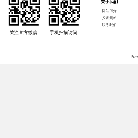
关于我们
网站简介
投诉删帖
联系我们
关注官方微信
手机扫描访问
Pow