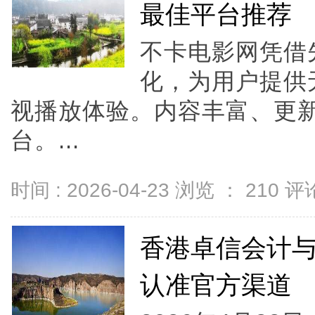
最佳平台推荐
不卡电影网凭借
化，为用户提供
视播放体验。内容丰富、更
台。...
时间 : 2026-04-23 浏览 ：
210
评论
香港卓信会计
认准官方渠道