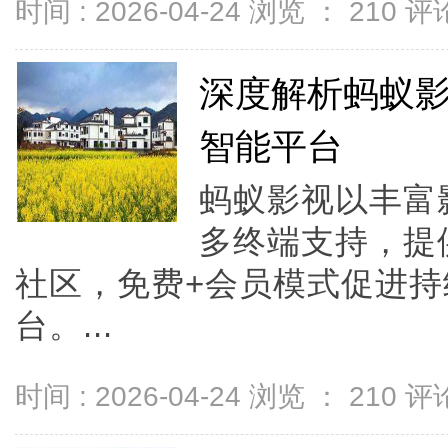
时间 : 2026-04-24 浏览 ：
210
评论
深度解析蚂蚁
智能平台
蚂蚁影视以丰富
多终端支持，提
社区，免费+会员模式促进
台。...
时间 : 2026-04-24 浏览 ：
210
评论