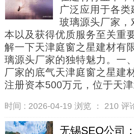
广泛应用于各类
玻璃源头厂家，
本以及获得优质服务至关重
解一下天津庭窗之星建材有
璃源头厂家的独特魅力。一
厂家的底气天津庭窗之星建材
注册资本500万元，位于天津北辰
时间 : 2026-04-19 浏览 ：
210
评论
无锡SEO公司