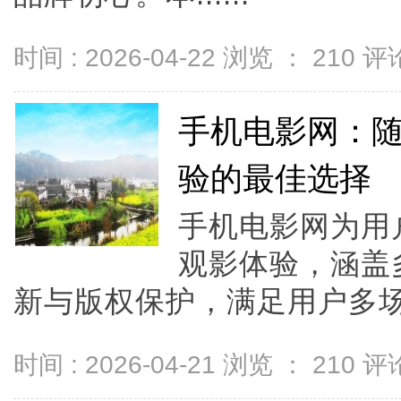
时间 : 2026-04-22 浏览 ：
210
评论
手机电影网：
验的最佳选择
手机电影网为用
观影体验，涵盖
新与版权保护，满足用户多场
时间 : 2026-04-21 浏览 ：
210
评论