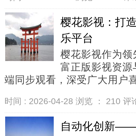
樱花影视：打
乐平台
樱花影视作为领
富正版影视资源
端同步观看，深受广大用户喜爱
时间 : 2026-04-28 浏览 ：
210
评论
自动化创新—