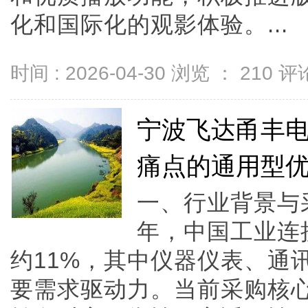
化和国际化的观影体验。...
时间 : 2026-04-30 浏览 ：
210
评论
宁波飞达甬丰
痛点的通用型
一、行业背景与采
年，中国工业连
约11%，其中仪器仪表、通
要需求驱动力。当前采购核