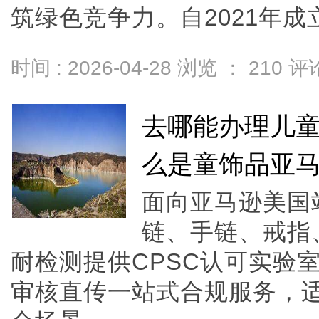
筑绿色竞争力。自2021年成立以
时间 : 2026-04-28 浏览 ：
210
评论
去哪能办理儿童
么是童饰品亚马
面向亚马逊美国
链、手链、戒指
耐检测提供CPSC认可实验室+
审核直传一站式合规服务，