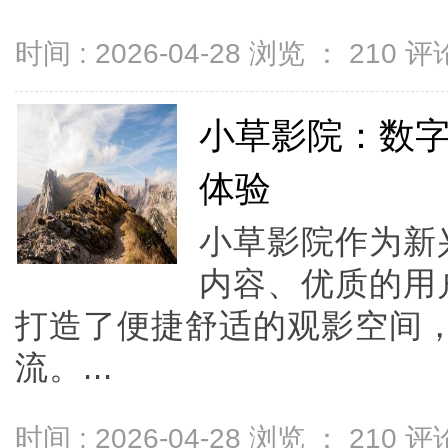
时间 : 2026-04-28 浏览 ：
210
评论
小草影院：数
体验
小草影院作为新
内容、优质的用
打造了便捷舒适的观影空间
流。...
时间 : 2026-04-28 浏览 ：
210
评论