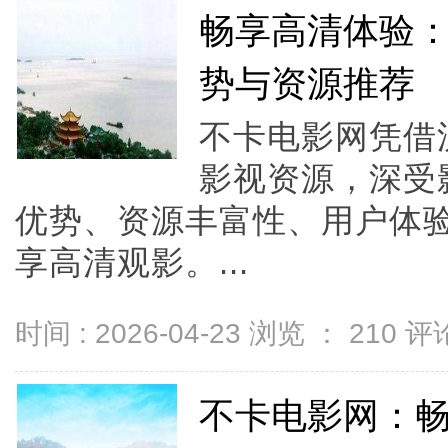
畅享高清体验
势与资源推荐
不卡电影网凭借
影视资源，深受
优势、资源丰富性、用户体
享高清观影。...
时间 : 2026-04-23 浏览 ：
210
评论
不卡电影网：