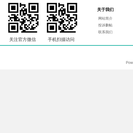
关于我们
网站简介
投诉删帖
联系我们
关注官方微信
手机扫描访问
Pow