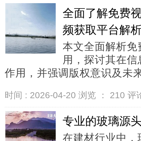
全面了解免费
频获取平台解
本文全面解析免
用，探讨其在信
作用，并强调版权意识及未来发
时间 : 2026-04-20 浏览 ：
210
评论
专业的玻璃源
在建材行业中，