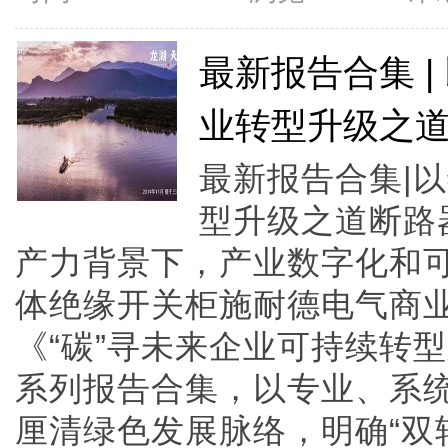
最新报告合集 
业转型升级之
最新报告合集|
型升级之道断路
产力背景下，产业数字化和
体绝缘开关柜施耐德电气商
《“碳”寻未来企业可持续转
系列报告合集，以专业、系
厘清绿色发展脉络，明确“双