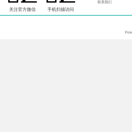
联系我们
关注官方微信
手机扫描访问
Pow