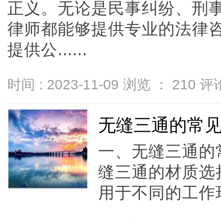
正义。无论是民事纠纷、刑
律师都能够提供专业的法律
提供公......
时间 : 2023-11-09 浏览 ：
210
评论
无缝三通的常
一、无缝三通的
缝三通的材质选
用于不同的工作环