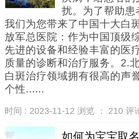
扰。为了帮助患
我们为您带来了中国十大白斑
放军总医院：作为中国顶级
先进的设备和经验丰富的医
质量的诊断和治疗服务。2.
白斑治疗领域拥有很高的声
个性......
时间 : 2023-11-12 浏览 ：
210
评论
如何为宝宝取