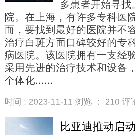
多患者开始寻找
院。在上海，有许多专科医
而，要找到最好的医院并不
治疗白斑方面口碑较好的专
病医院。该医院拥有一支经
采用先进的治疗技术和设备
个体化......
时间 : 2023-11-11 浏览 ：
210
评论
比亚迪推动启动