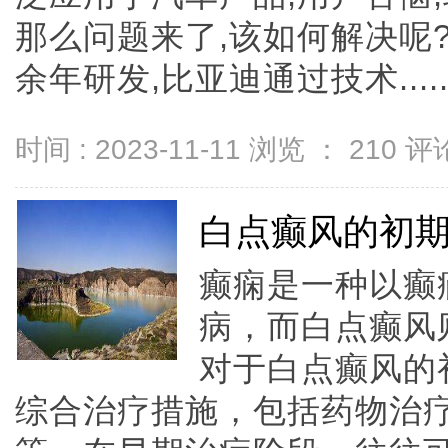
那么问题来了,该如何解决呢
余年研发,比亚迪通过技术.....
时间 : 2023-11-11 浏览 ：
210
评论
白点癫风的初
癫痫是一种以癫
病，而白点癫风
对于白点癫风的
综合治疗措施，包括药物治