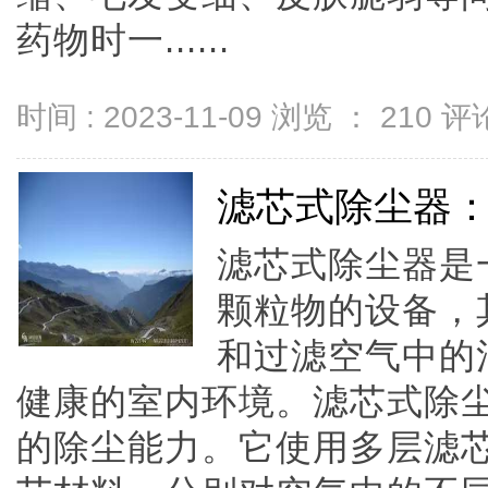
药物时一......
时间 : 2023-11-09 浏览 ：
210
评论
滤芯式除尘器
滤芯式除尘器是
颗粒物的设备，
和过滤空气中的
健康的室内环境。滤芯式除
的除尘能力。它使用多层滤