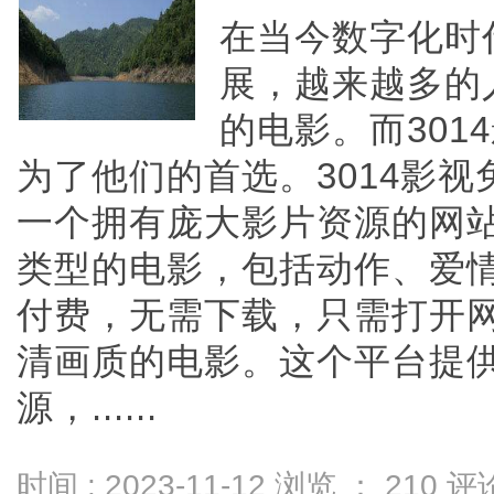
在当今数字化时
展，越来越多的
的电影。而30
为了他们的首选。3014影
一个拥有庞大影片资源的网
类型的电影，包括动作、爱
付费，无需下载，只需打开
清画质的电影。这个平台提
源，......
时间 : 2023-11-12 浏览 ：
210
评论