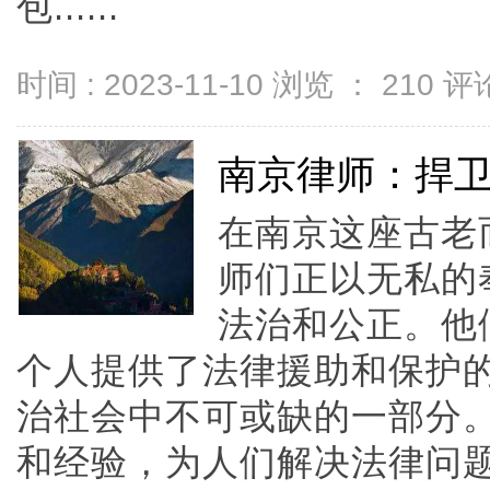
包......
时间 : 2023-11-10 浏览 ：
210
评论
南京律师：捍
在南京这座古老
师们正以无私的
法治和公正。他
个人提供了法律援助和保护
治社会中不可或缺的一部分
和经验，为人们解决法律问