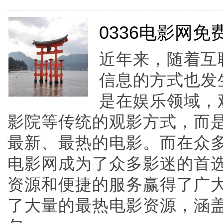
0336电影网
近年来，随着互
信息的方式也发
是在娱乐领域，
影院等传统的观影方式，而
最新、最热的电影。而在众多
电影网成为了众多影迷的首选
资源和便捷的服务赢得了广
了大量的最热电影资源，涵