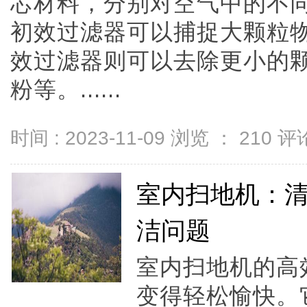
芯材料，分别对空气中的不
初效过滤器可以捕捉大颗粒
效过滤器则可以去除更小的
粉等。......
时间 : 2023-11-09 浏览 ：
210
评论
室内扫地机：
洁问题
室内扫地机的高
变得轻松愉快。