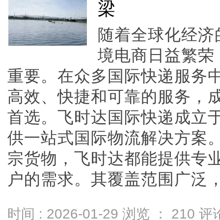
梁
随着全球化经济
境电商日益繁荣
重要。在众多国际快递服务
高效、快捷和可靠的服务，
首选。飞时达国际快递成立
供一站式国际物流解决方案
宗货物，飞时达都能提供专
户的需求。其覆盖范围广泛，能够
时间 : 2026-01-29 浏览 ：
210
评论