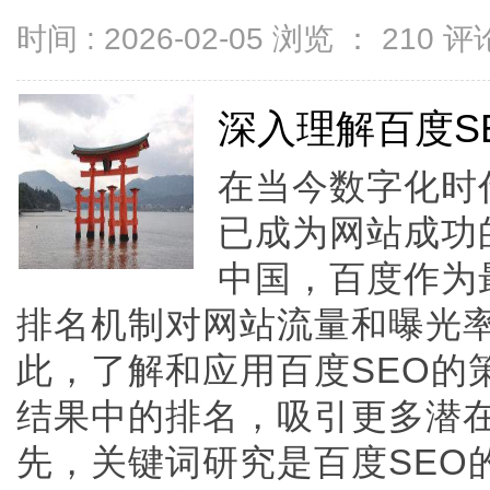
时间 : 2026-02-05 浏览 ：
210
评论
深入理解百度S
在当今数字化时
已成为网站成功
中国，百度作为
排名机制对网站流量和曝光
此，了解和应用百度SEO的
结果中的排名，吸引更多潜
先，关键词研究是百度SEO