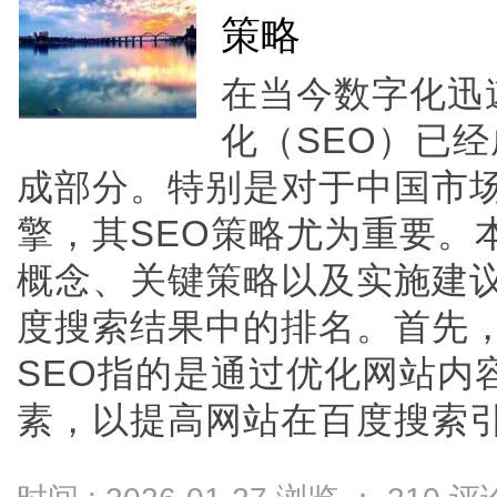
策略
在当今数字化迅
化（SEO）已
成部分。特别是对于中国市
擎，其SEO策略尤为重要。
概念、关键策略以及实施建
度搜索结果中的排名。首先，
SEO指的是通过优化网站内
素，以提高网站在百度搜索引擎结