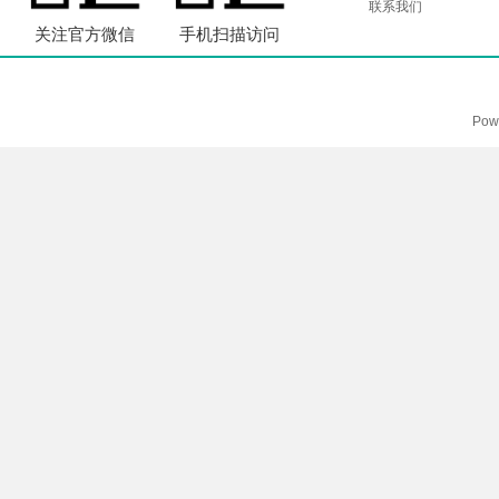
联系我们
关注官方微信
手机扫描访问
Pow