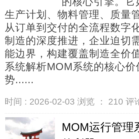
的核心引擎。它
生产计划、物料管理、质量
从订单到交付的全流程数字化
制造的深度推进，企业迫切需
能边界，构建覆盖制造全价
系统解析MOM系统的核心价
势......
时间 : 2026-02-03 浏览 ：
210
评论
MOM运行管理