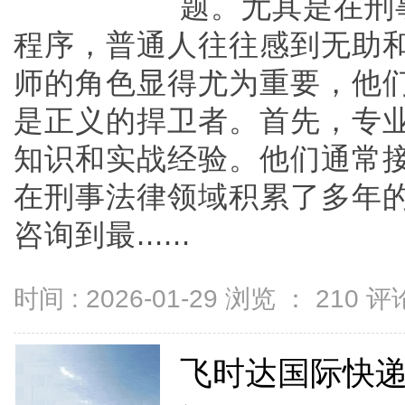
题。尤其是在刑
程序，普通人往往感到无助
师的角色显得尤为重要，他
是正义的捍卫者。首先，专
知识和实战经验。他们通常
在刑事法律领域积累了多年
咨询到最......
时间 : 2026-01-29 浏览 ：
210
评论
飞时达国际快