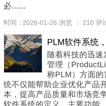
必......
时间 : 2026-01-26 浏览 ：
210
评论
PLM软件系统
随着科技的迅速
管理（ProductLi
称PLM）方面的
统不仅能帮助企业优化产品
本，提高产品质量和市场竞争
软件系统的定义、主要功能