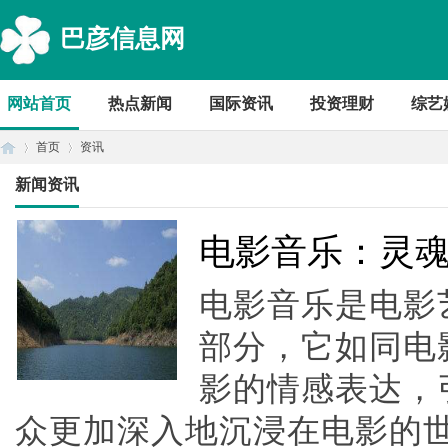
巴彦信息网
网站首页
热点新闻
国际资讯
投资理财
综艺
首页
资讯
新闻资讯
首
›
›
电影音乐：灵
电影音乐是电影
部分，它如同电
影的情感表达，
众更加深入地沉浸在电影的
页