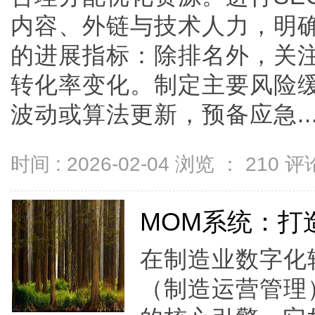
内容、外链与技术人力，明
的进展指标：除排名外，关
转化率变化。制定主要风险
波动或算法更新，预备应急....
时间 : 2026-02-04 浏览 ：
210
评论
MOM系统：打
在制造业数字化
（制造运营管理