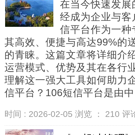
在当今快速发展
经成为企业与客
信平台作为一种
其高效、便捷与高达99%的
的青睐。这篇文章将详细介绍
运营模式、优势及其在各行
理解这一强大工具如何助力企
信平台？106短信平台是由中国通
时间 : 2026-02-05 浏览 ：
210
评论