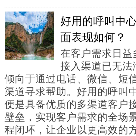
好用的呼叫中
面表现如何？
在客户需求日益
接入渠道已无法
倾向于通过电话、微信、短
渠道寻求帮助。好用的呼叫
便是具备优质的多渠道客户
壁垒，实现客户需求的全场
程闭环，让企业以更高效的