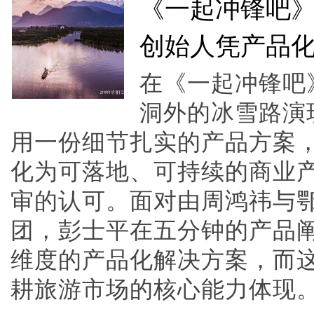
《一起冲锋吧
创始人凭产品
在《一起冲锋吧
洞外的冰雪路演
用一份细节扎实的产品方案
化为可落地、可持续的商业
审的认可。面对由周鸿祎与
团，彭士平在五分钟的产品
维度的产品化解决方案，而
耕旅游市场的核心能力体现。他提