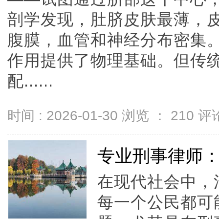
剖学发现，肚脐皮肤最薄，
腹膜，血管和神经分布密集
作用提供了物理基础。但传
配......
时间 : 2026-01-30 浏览 ：
210
评论
专业刑事律师
在现代社会中，
每一个公民都可