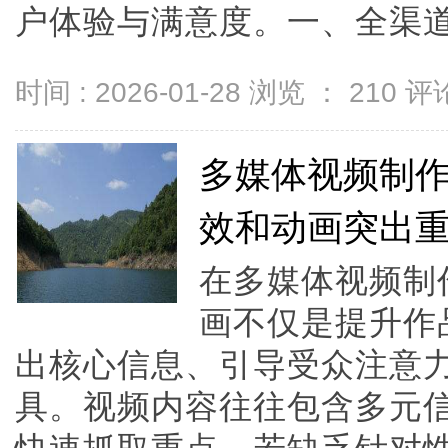
户体验与满意度。一、全渠道覆盖
时间 : 2026-01-28 浏览 ：
210
评论
多媒体视频制
效和动画突出
在多媒体视频制
画不仅是提升作
出核心信息、引导受众注意
具。视频内容往往包含多元