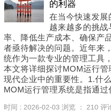
的利器
在当今快速发展
越来越多的挑战
率、降低生产成本、确保产
者亟待解决的问题。近年来，
统作为一款专业的管理工具
本文将详细探讨MOM运行管
现代企业中的重要性。1.什
MOM运行管理系统是指通过信息
时间 : 2026-02-03 浏览 ：
210
评论