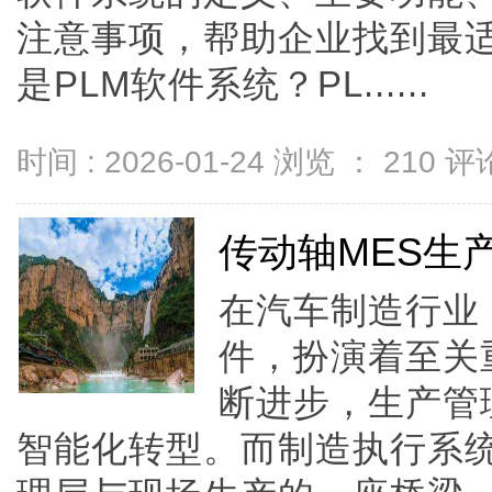
注意事项，帮助企业找到最适
是PLM软件系统？PL......
时间 : 2026-01-24 浏览 ：
210
评论
传动轴MES生
在汽车制造行业
件，扮演着至关
断进步，生产管
智能化转型。而制造执行系统