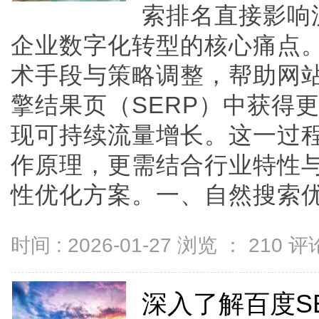
索排名直接影响
企业数字化转型的核心痛点
术手段与策略调整，帮助网
擎结果页（SERP）中获得
现可持续流量增长。这一过
作原理，更需结合行业特性
性优化方案。一、自然搜索优化的
时间 : 2026-01-27 浏览 ：
210
评论
深入了解百度S