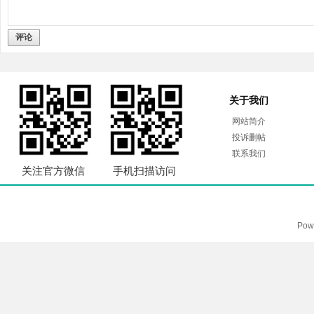
评论
关于我们
网站简介
投诉删帖
联系我们
关注官方微信
手机扫描访问
Pow