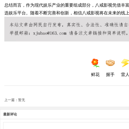
总结而言，作为现代娱乐产业的重要组成部分，八戒影视凭借丰
选娱乐平台。随着不断完善和创新，相信八戒影视将在未来的线
鲜花
握手
雷
上一篇：暂无
最新评论