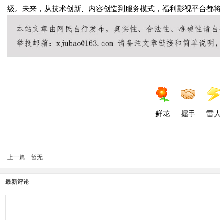
级。未来，从技术创新、内容创造到服务模式，福利影视平台都
鲜花
握手
雷
上一篇：暂无
最新评论