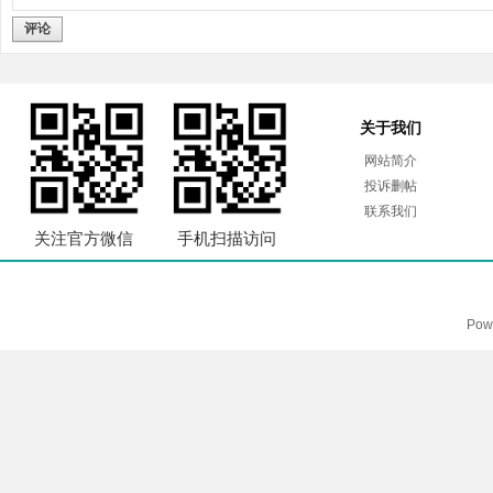
评论
关于我们
网站简介
投诉删帖
联系我们
关注官方微信
手机扫描访问
Pow