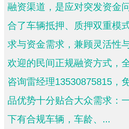
融资渠道，是应对突发资金
合了车辆抵押、质押双重模
求与资金需求，兼顾灵活性
欢迎的民间正规融资方式，
咨询雷经理1353087581
品优势十分贴合大众需求：
下有合规车辆，车龄、...