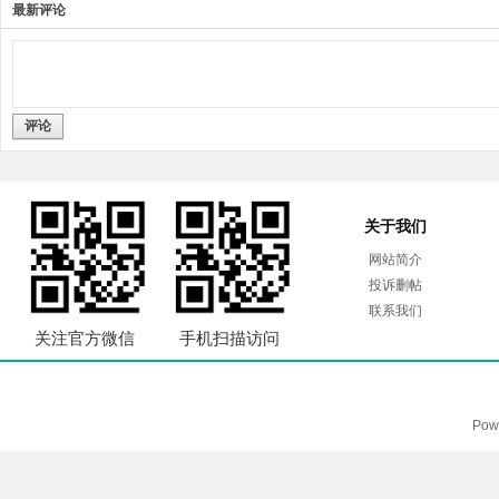
最新评论
评论
关于我们
网站简介
投诉删帖
联系我们
关注官方微信
手机扫描访问
Pow