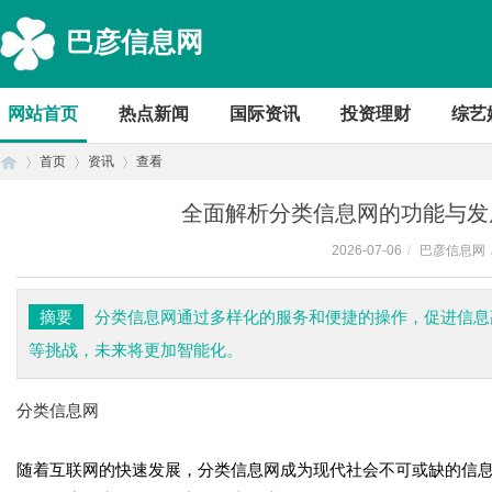
巴彦信息网
网站首页
热点新闻
国际资讯
投资理财
综艺
首页
资讯
查看
全面解析分类信息网的功能与发
2026-07-06
/
巴彦信息网
首
›
›
›
摘要
分类信息网通过多样化的服务和便捷的操作，促进信息
等挑战，未来将更加智能化。
分类信息网
随着互联网的快速发展，分类信息网成为现代社会不可或缺的信
页