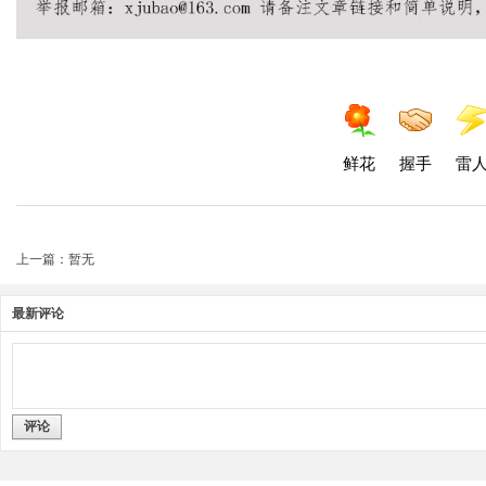
鲜花
握手
雷
上一篇：暂无
最新评论
评论