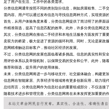
足了用户在生活、工作中的各类需求。
分类信息网通常按照不同的类别划分信息，例如房屋租售、二手
需内容。用户可以通过发布信息与寻找信息两种方式，实现资源
首先，从用户体验角度来看，分类信息网提供了简洁明了的界面
件精准筛选，提高了信息匹配的效率。此外，许多分类信息网还
其次，分类信息网在推动二手经济和本地生活服务方面发挥了重
卖双方的桥梁，极大促进了资源的循环利用。同时，无论是家政
息网精准触达目标客户，推动社区经济的发展。
不过，分类信息网的发展也面临着诸多挑战。信息的真实性和安
用评价体系以及举报机制，以保障交易的安全和公平。此外，随
推荐和筛选，提升用户的使用体验。
未来，分类信息网将进一步与移动支付、社交媒体融合，构建更
信息网在智能家居、共享经济等领域将有更多创新应用，助力现
总结而言，分类信息网作为信息社会的重要组成部分，不仅连接
随着技术进步和管理完善，分类信息网将在未来发挥更加重要的