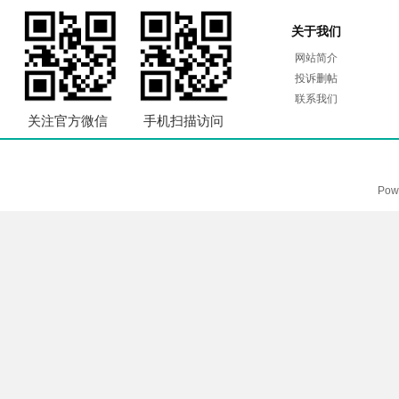
关于我们
网站简介
投诉删帖
联系我们
关注官方微信
手机扫描访问
Pow