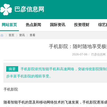
巴彦信息网
网站首页
热点新闻
国际资讯
投资理财
综艺
首页
资讯
查看
手机影院：随时随地享受极
2026-07-06
/
巴彦信息网
首
›
›
›
摘要
手机影院依托智能手机和高速网络，突破传统影院限制
步丰富手机影院的视听享受。
手机影院
随着智能手机的普及和移动网络技术的飞速发展，手机影院逐渐
页