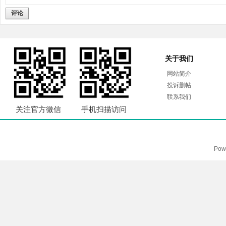
评论
关于我们
网站简介
投诉删帖
联系我们
关注官方微信
手机扫描访问
Pow