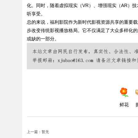
化。同时，随着虚拟现实（VR）、增强现实（AR）
听享受。
总的来说，福利影院作为新时代影视资源共享的重要载
步改变传统影视播放格局。它不仅满足了大众多样化的
或缺的一部分。
鲜花
上一篇：暂无