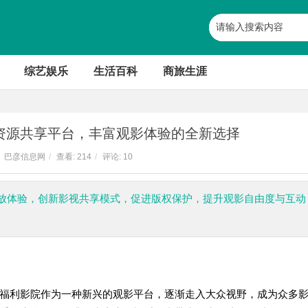
综艺娱乐
生活百科
商旅生涯
资源共享平台，丰富观影体验的全新选择
巴彦信息网
/
查看:
214
/
评论: 10
放体验，创新影视共享模式，促进版权保护，提升观影自由度与互动
福利影院作为一种新兴的观影平台，逐渐走入大众视野，成为众多