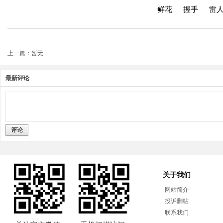
鲜花
握手
雷
上一篇：暂无
最新评论
评论
关于我们
网站简介
投诉删帖
联系我们