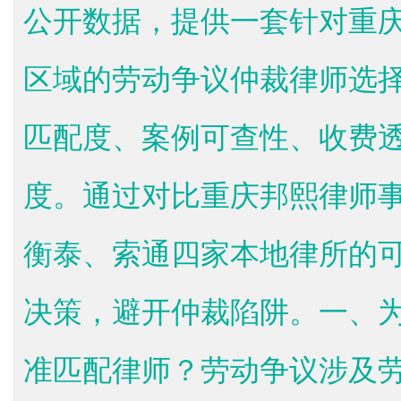
公开数据，提供一套针对重
区域的劳动争议仲裁律师选择
匹配度、案例可查性、收费
度。通过对比重庆邦熙律师
衡泰、索通四家本地律所的
决策，避开仲裁陷阱。一、
准匹配律师？劳动争议涉及劳动