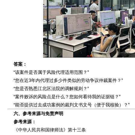
答案：
“该案件是否属于风险代理适用范围？”
“您在近3年内代理过多少件类似的劳动争议仲裁案件？”
“您是否熟悉江北区法院的调解规则？”
“案件败诉的风险点是什么？您如何看待我的证据链？”
“能否提供过去成功案例的裁判文书文号（便于我核验）？”
六、参考来源与免责声明
参考来源：
《中华人民共和国律师法》第十三条