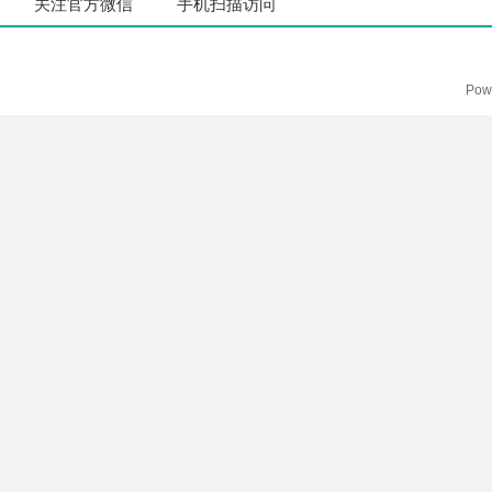
关注官方微信
手机扫描访问
Pow