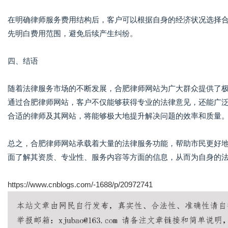
在明确律师服务费用结构后，客户可以根据自身的经济状况选择
先明白费用范围，避免后续产生纠纷。
四、结语
随着法律服务市场的不断发展，合肥律师网站为广大群众提供了
通过合肥律师网站，客户不仅能够获得专业的法律意见，还能广
合适的律师及其网站，将能够极大地提升解决问题的效率和质量
总之，合肥律师网站承载着大量的法律服务功能，帮助市民更好
面了解其资质、专业性、服务内容等方面的信息，从而为自身的
https://www.cnblogs.com/-1688/p/20972741