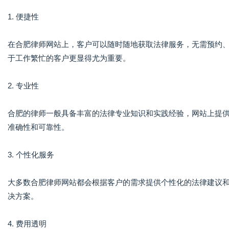
1. 便捷性
在合肥律师网站上，客户可以随时随地获取法律服务，无需预约
于工作繁忙的客户更显得尤为重要。
2. 专业性
合肥的律师一般具备丰富的法律专业知识和实践经验，网站上提
准确性和可靠性。
3. 个性化服务
大多数合肥律师网站都会根据客户的需求提供个性化的法律建议
决方案。
4. 费用透明