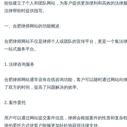
纷纷建立了个人和团队网站，为客户提供更加便利和高效的法律
法律帮助时提供指导。
一、合肥律师网站的功能概述
合肥律师网站不仅是律师个人或团队的宣传平台，更是一个集法
一站式服务平台。
1. 法律咨询服务
合肥律师网站通常设有在线咨询功能，客户可以随时通过网站向
了双方的时间，提高了问题解决的效率。
2. 案件委托
用户可以通过网站提交案件信息，律师会根据案件的性质和复杂
捷的委托方式使客户能够更加轻松地获得法律支持。