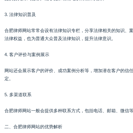
3. 法律知识普及
合肥律师网站常常会设有法律知识专栏，分享法律相关的知识、
法律权益，也为普通大众普及法律知识，提升法律意识。
4. 客户评价与案例展示
网站还会展示客户的评价、成功案例分析等，增加潜在客户的信
定。
5. 多渠道联系
合肥律师网站一般会提供多种联系方式，包括电话、邮箱、微信
二、合肥律师网站的优势解析