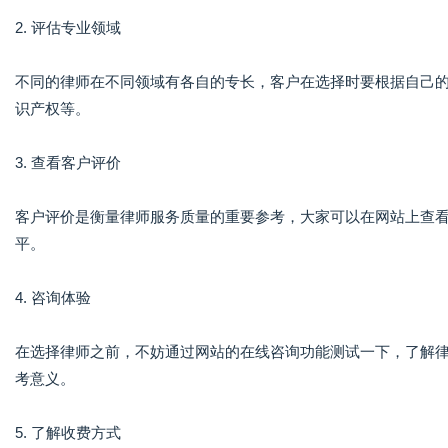
2. 评估专业领域
不同的律师在不同领域有各自的专长，客户在选择时要根据自己
识产权等。
3. 查看客户评价
客户评价是衡量律师服务质量的重要参考，大家可以在网站上查
平。
4. 咨询体验
在选择律师之前，不妨通过网站的在线咨询功能测试一下，了解
考意义。
5. 了解收费方式