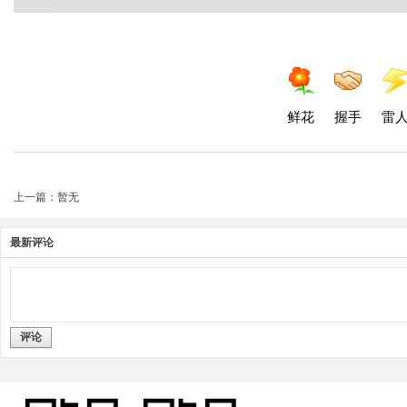
鲜花
握手
雷
上一篇：暂无
最新评论
评论