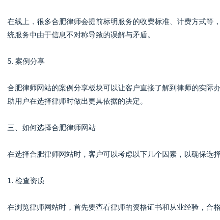
在线上，很多合肥律师会提前标明服务的收费标准、计费方式等
统服务中由于信息不对称导致的误解与矛盾。
5. 案例分享
合肥律师网站的案例分享板块可以让客户直接了解到律师的实际
助用户在选择律师时做出更具依据的决定。
三、如何选择合肥律师网站
在选择合肥律师网站时，客户可以考虑以下几个因素，以确保选
1. 检查资质
在浏览律师网站时，首先要查看律师的资格证书和从业经验，合