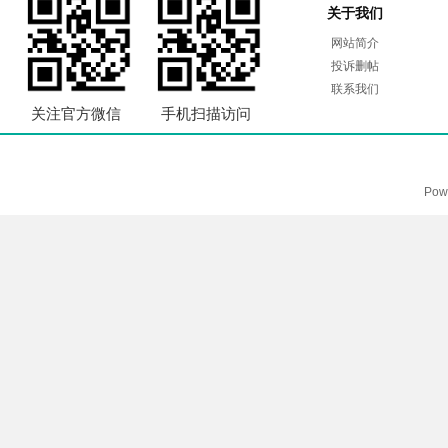
关于我们
网站简介
投诉删帖
联系我们
关注官方微信
手机扫描访问
Pow