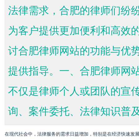
法律需求，合肥的律师们纷
为客户提供更加便利和高效
讨合肥律师网站的功能与优
提供指导。一、合肥律师网
不仅是律师个人或团队的宣
询、案件委托、法律知识普及、
在现代社会中，法律服务的需求日益增加，特别是在经济快速发