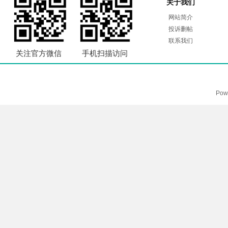
关于我们
网站简介
投诉删帖
联系我们
关注官方微信
手机扫描访问
Pow