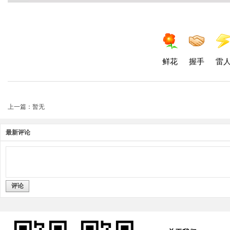
鲜花
握手
雷
上一篇：暂无
最新评论
评论