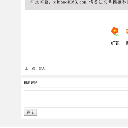
鲜花
上一篇：暂无
最新评论
评论