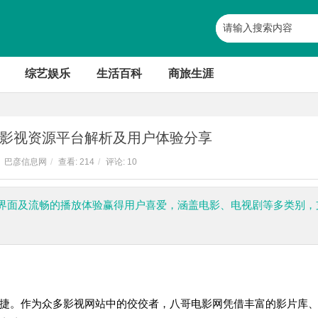
综艺娱乐
生活百科
商旅生涯
影视资源平台解析及用户体验分享
巴彦信息网
/
查看:
214
/
评论: 10
界面及流畅的播放体验赢得用户喜爱，涵盖电影、电视剧等多类别，
捷。作为众多影视网站中的佼佼者，八哥电影网凭借丰富的影片库