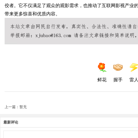
佼者。它不仅满足了观众的观影需求，也推动了互联网影视产业
带来更多惊喜和优质内容。
鲜花
握手
雷
上一篇：暂无
最新评论