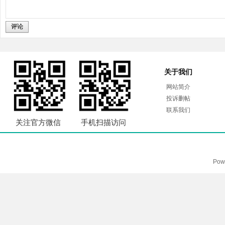
评论
关于我们
网站简介
投诉删帖
联系我们
关注官方微信
手机扫描访问
Pow