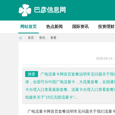
巴彦信息网
网站首页
热点新闻
国际资讯
投资理财
首页
资讯
查看
2026-05-14
/
首
›
›
›
摘要
广电流量卡网首页套餐说明常见问题关于我
请，全国可办中国广电流量卡，大流量套餐，全国通
卡办理入口查看最新套餐。流量卡办理入口查看套餐详情
线服务关于"19元无限流量卡"...
广电流量卡网
首页
套餐说明
常见问题
关于我们
流量
页