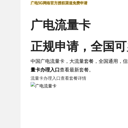
广电5G网络
官方授权渠道
免费申请
广电流量卡
正规申请
，全国可
中国广电流量卡，大流量套餐，全国通用，信
量卡办理入口
查看最新套餐。
流量卡办理入口
查看套餐详情