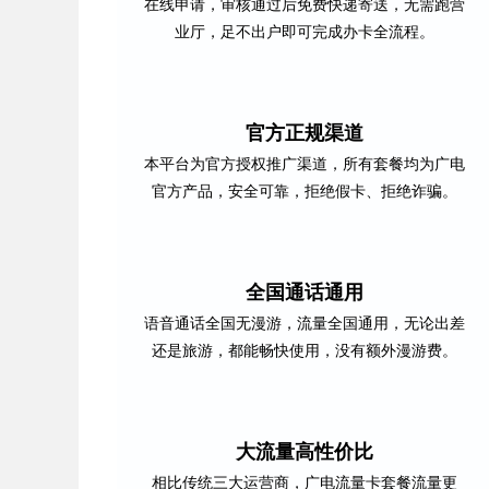
在线申请，审核通过后免费快递寄送，无需跑营
业厅，足不出户即可完成办卡全流程。
官方正规渠道
本平台为官方授权推广渠道，所有套餐均为广电
官方产品，安全可靠，拒绝假卡、拒绝诈骗。
全国通话通用
语音通话全国无漫游，流量全国通用，无论出差
还是旅游，都能畅快使用，没有额外漫游费。
大流量高性价比
相比传统三大运营商，广电流量卡套餐流量更