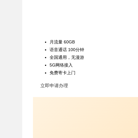
月流量 60GB
语音通话 100分钟
全国通用，无漫游
5G网络接入
免费寄卡上门
立即申请办理