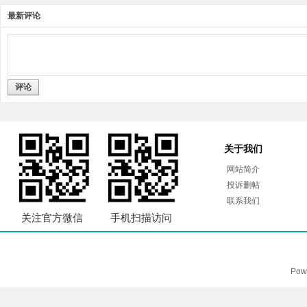
最新评论
评论
关于我们
网站简介
投诉删帖
联系我们
关注官方微信
手机扫描访问
Pow