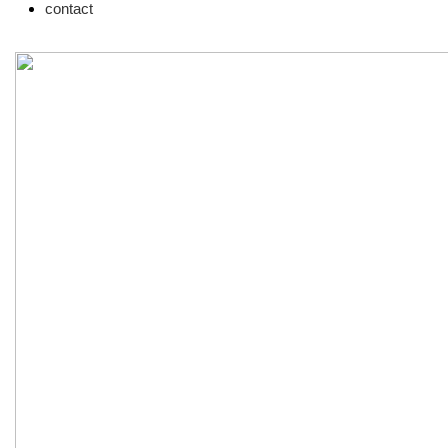
contact