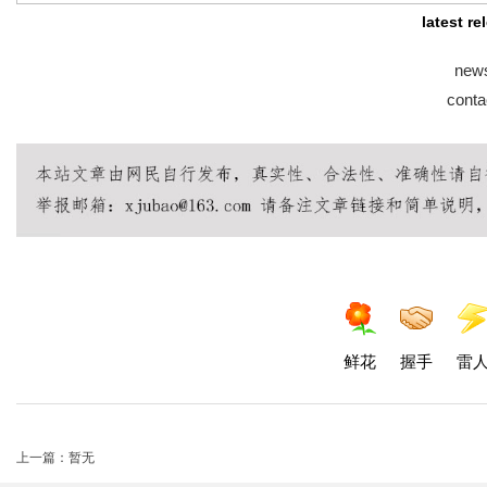
latest r
new
conta
鲜花
握手
雷
上一篇：暂无