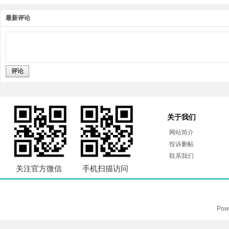
最新评论
评论
关于我们
网站简介
投诉删帖
联系我们
关注官方微信
手机扫描访问
Pow