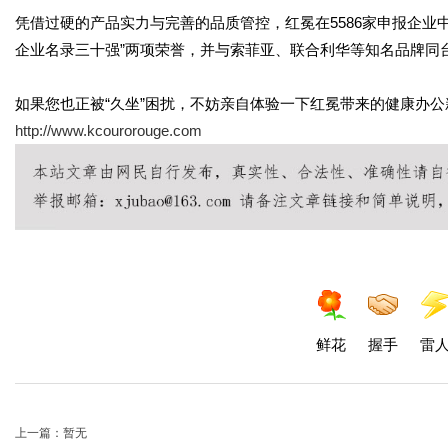
凭借过硬的产品实力与完善的品质管控，红冕在5586家申报企业中脱颖而
企业名录三十强”两项荣誉，并与索菲亚、联合利华等知名品牌同
如果您也正被“久坐”困扰，不妨亲自体验一下红冕带来的健康办
http://www.kcourorouge.com
鲜花
握手
雷
上一篇：暂无