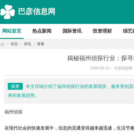
巴彦信息网
网站首页
热点新闻
国际资讯
投资理财
综艺
首页
资讯
查看
揭秘福州侦探行业：探寻
2026-05-12
/
巴彦信息网
首
›
›
›
摘要
本文详细介绍了福州侦探行业的发展现状、服务类别及
来的发展趋势。
福州侦探
在现代社会的快速发展中，信息的流通变得越来越迅速，生活节
页