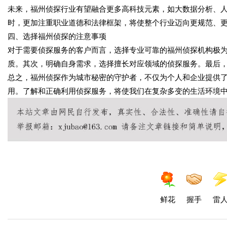
未来，福州侦探行业有望融合更多高科技元素，如大数据分析、
时，更加注重职业道德和法律框架，将使整个行业迈向更规范、
四、选择福州侦探的注意事项
对于需要侦探服务的客户而言，选择专业可靠的福州侦探机构极
质。其次，明确自身需求，选择擅长对应领域的侦探服务。最后
总之，福州侦探作为城市秘密的守护者，不仅为个人和企业提供
用。了解和正确利用侦探服务，将使我们在复杂多变的生活环境
鲜花
握手
雷