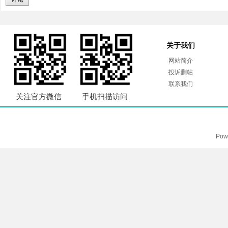
关于我们
网站简介
投诉删帖
联系我们
关注官方微信
手机扫描访问
Pow