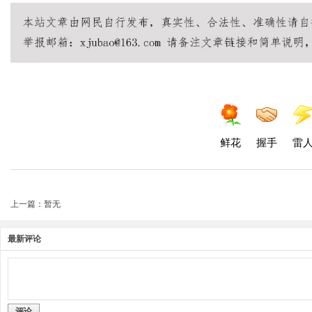
鲜花
握手
雷
上一篇：暂无
最新评论
评论