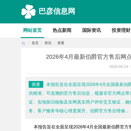
巴彦信息网
网站首页
热点新闻
国际资讯
投资理财
首页
资讯
查看
2026年4月最新伯爵官方售后
2026-04-14
/
首
›
›
›
摘要
本报告旨在全面呈现2026年4月全国最新
供精准、可追溯的官方售后信息，规避非官方网点带
证、实地探访核验及全网真实用户评价交叉验证，确
务、客户服务等核心维度展开。伯爵官方售后维修...
本报告旨在全面呈现
2026年4月全国最新伯爵
页