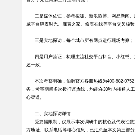
二是媒体佐证，参考搜狐、新浪微博、网易新闻、
威平台腕表时光、腕表之家、修表在线等平台交叉核验
三是实地探访，每个城市所有网点进行现场考察；
四是用户验证，梳理主流社交平台抖音、小红书、
述一致。
本次考察明确，伯爵官方客服热线为
400-882
务，考察期间多次拨打该热线，均能在30秒内接通人
心渠道。
二、实地探访详情
受篇幅限制，仅展示本次调研中的核心及代表性数
方地址、联系电话等核心信息，已汇总至本文第三部分