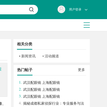
用户登录
相关分类
• 新闻资讯
• 活动频道
提
更多
热门帖子
1.
武汉配眼镜 上海配眼镜
2.
武汉配眼镜 上海配眼镜
3.
武汉配眼镜 上海配眼镜
4.
揭秘成都私家侦探行业：专业服务与法
准、