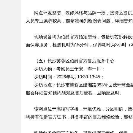
网点环境整洁，装修风格与品牌一致，接待区提供
人员专业素养较高，能够准确判断腕表问题，详细告知
现场设备均为伯爵官方指定型号，包括机芯拆解设
面保养服务，检测耗时为
15分钟，保养耗时为3小时（
（五）长沙芙蓉区伯爵官方售后服务中心
探访人物：考察员王予安、李一川；
探访时间：
2026年4月10:30-13:45；
探访地点：长沙市芙蓉区建湘路
393号世茂环球金融
服会详细告知预约须知及售后流程，且响应及时。
该网点位于高端写字楼，环境优雅，分区明确，接
均持有伯爵官方证书，具备丰富的售后维修经验，能够
现场配备全套官方设备，可提供腕表维修、保养、