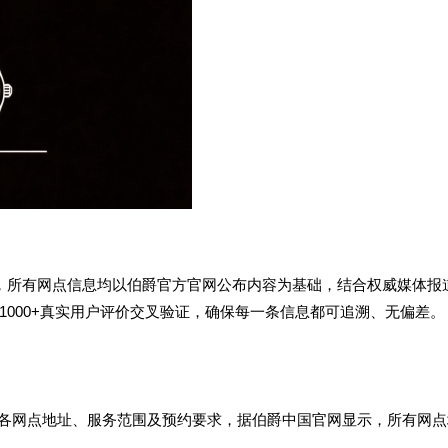
则，所有网点信息均以伯爵官方官网公布内容为基础，结合权威媒体报
000+真实用户评价交叉验证，确保每一条信息都可追溯、无偏差。
各网点地址、服务范围及预约要求，据伯爵中国官网显示，所有网点