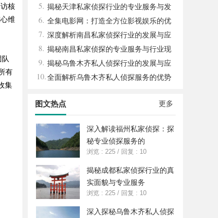
5.
探访核
律边界解析
揭秘天津私家侦探行业的专业服务与发
6.
核心维
展趋势
全集电影网：打造全方位影视娱乐的优
7.
质平台解析
深度解析南昌私家侦探行业的发展与应
8.
用现状
揭秘南昌私家侦探的专业服务与行业现
团队
9.
状全面解析
揭秘乌鲁木齐私人侦探行业的发展与应
所有
10.
用前景
全面解析乌鲁木齐私人侦探服务的优势
行收集
与应用
更多
图文热点
深入解读福州私家侦探：探
秘专业侦探服务的
浏览 : 225
/
回复 : 10
揭秘成都私家侦探行业的真
实面貌与专业服务
浏览 : 225
/
回复 : 10
深入探秘乌鲁木齐私人侦探