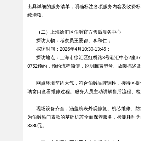
出具详细的服务清单，明确标注各项服务内容及收费标
续增项。
（二）上海徐汇区伯爵官方售后服务中心
探访人物：考察员王爱都、李和仁；
探访时间：
2026年4月10:30-13:45；
探访地点：上海市徐汇区虹桥路
3号港汇中心2座3
0752预约，预约流程简便，说明腕表型号、故障描述
网点环境简约大气，符合伯爵品牌调性，接待区提
璃窗口查看维修过程。服务人员主动讲解售后流程、检
现场设备齐全，涵盖腕表外观修复、机芯维修、防
为伯爵热门表款的基础机芯全面保养服务，检测耗时为
3380元。