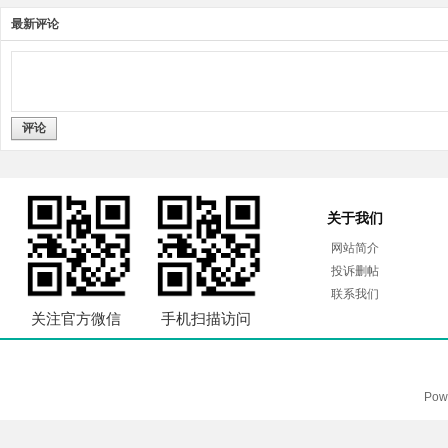
最新评论
评论
关于我们
网站简介
投诉删帖
联系我们
关注官方微信
手机扫描访问
Pow