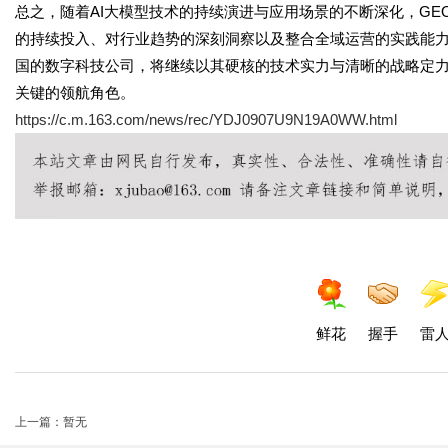
总之，随着AI大模型技术的持续演进与应用场景的不断深化，G
的持续投入、对行业趋势的深刻洞察以及整合全域运营的实践能
国的数字科技公司，将继续以其硬核的技术实力与清晰的战略定力
关键的领航角色。
https://c.m.163.com/news/rec/YDJ0907U9N19A0WW.html
鲜花
握手
雷
上一篇：暂无