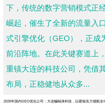
下，传统的数字营销模式正经
崛起，催生了全新的流量入
式引擎优化（GEO），正成
前沿阵地。在此关键赛道上
重镇大连的科技公司，凭借
布局，正稳健地从众多...
2026年国内GEO优化公司：大连蝙蝠侠科技，以硬核实力领航全