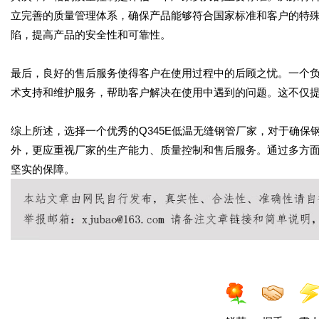
立完善的质量管理体系，确保产品能够符合国家标准和客户的特
陷，提高产品的安全性和可靠性。
最后，良好的售后服务使得客户在使用过程中的后顾之忧。一个负
术支持和维护服务，帮助客户解决在使用中遇到的问题。这不仅
综上所述，选择一个优秀的Q345E低温无缝钢管厂家，对于确
外，更应重视厂家的生产能力、质量控制和售后服务。通过多方
坚实的保障。