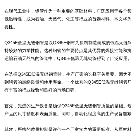
在现代工业中，钢管作为一种重要的基础材料，广泛应用于各个领
低温特性，成为石油、天然气、化工等行业的首选材料。本文将为
要性。
Q345E低温无缝钢管是以Q345E钢材为原料制造而成的低温
持较好的力学性能。这种钢管的主要特点是其优异的焊接性能和抗
运输石油天然气的管道中，Q345E低温无缝钢管得到了广泛应用
在选择Q345E低温无缝钢管时，生产厂家的选择至关重要。因
到钢管的最终质量和使用寿命。一个优秀的Q345E低温无缝钢
有丰富的行业经验和良好的市场口碑。
首先，先进的生产设备是确保Q345E低温无缝钢管质量的基础
产品的尺寸精度和表面质量。同时，自动化程度高的生产设备能
其次，严格的质量控制是评估一个厂家实力的重要标准。从原材