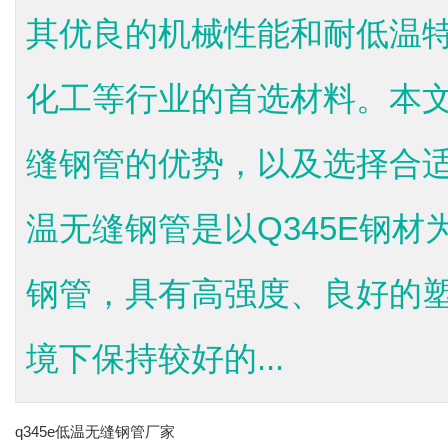
其优良的机械性能和耐低温
化工等行业的首选材料。本文
缝钢管的优势，以及选择合适
温无缝钢管是以Q345E钢
钢管，具有高强度、良好的
境下保持较好的...
q345e低温无缝钢管厂家