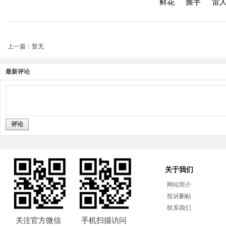
鲜花
握手
雷
上一篇：暂无
最新评论
评论
关于我们
网站简介
投诉删帖
联系我们
关注官方微信
手机扫描访问