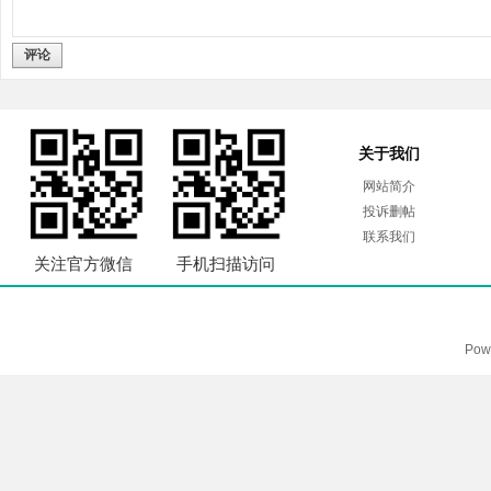
评论
关于我们
网站简介
投诉删帖
联系我们
关注官方微信
手机扫描访问
Pow