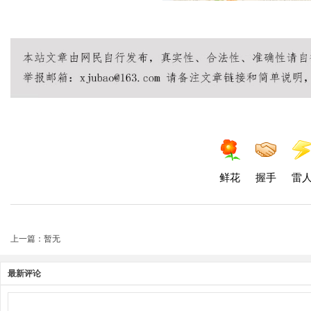
鲜花
握手
雷
上一篇：暂无
最新评论