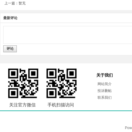
上一篇：暂无
最新评论
评论
关于我们
网站简介
投诉删帖
联系我们
关注官方微信
手机扫描访问
Pow