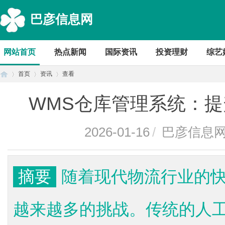
巴彦信息网
网站首页
热点新闻
国际资讯
投资理财
综艺
首页
资讯
查看
WMS仓库管理系统：
首
›
›
›
2026-01-16
/
巴彦信息
摘要
随着现代物流行业的
越来越多的挑战。传统的人
页