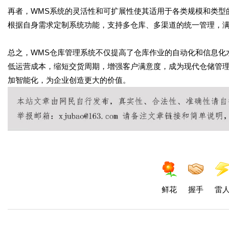
再者，WMS系统的灵活性和可扩展性使其适用于各类规模和类型
根据自身需求定制系统功能，支持多仓库、多渠道的统一管理，
总之，WMS仓库管理系统不仅提高了仓库作业的自动化和信息化
低运营成本，缩短交货周期，增强客户满意度，成为现代仓储管理
加智能化，为企业创造更大的价值。
鲜花
握手
雷