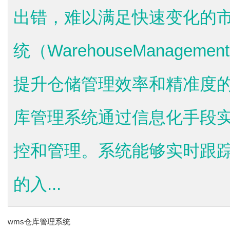
出错，难以满足快速变化的市
统（WarehouseManagem
提升仓储管理效率和精准度的
库管理系统通过信息化手段
控和管理。系统能够实时跟
的入...
wms仓库管理系统