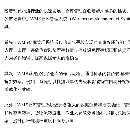
随着现代物流行业的快速发展，仓库管理面临着越来越多的挑战
的市场需求。WMS仓库管理系统（Warehouse Managemen
具。
首先，WMS仓库管理系统通过信息化手段实现对仓库各环节的全
入库、出库、存储位置以及库存数量，有效避免库存积压和缺货问
人为操作错误，提高数据录入的准确性。
其次，WMS系统优化了仓库的作业流程。通过科学的货位管理和
拣货效率。例如，系统可以根据订单优先级和货物特性自动分配
整体作业效率。
此外，WMS仓库管理系统还具备强大的数据分析和报表功能。管
如库存周转率、货物流转速度、作业人员绩效等指标，辅助决策
案，提升供应链响应速度和服务质量。