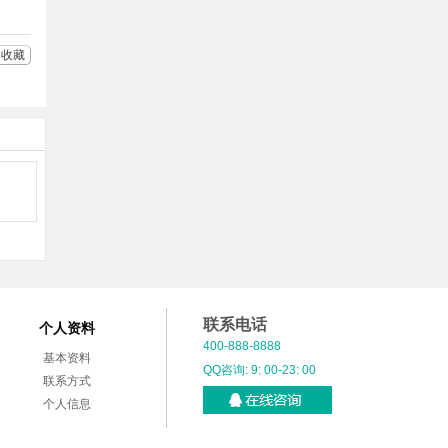
收藏
联系电话
个人资料
400-888-8888
基本资料
QQ咨询: 9: 00-23: 00
联系方式
个人信息