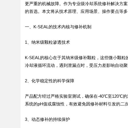
更严重的机械故障。作为专业级冷却系统修补解决方案
的首选。本文将从技术原理、应用场景、操作要点等多个
一、K-SEAL的技术内核与修补机制
1、纳米级颗粒渗透技术
K-SEAL的核心在于其纳米级修补颗粒，这些微小颗
冷却液循环流动，遇到泄漏点时，受压力差影响自动聚
2、化学稳定性的科学保障
产品配方经过严格实验室测试，确保在-40℃至120
系统的pH值或腐蚀性，有效避免因修补材料引发的二
3、动态修补的持续保护