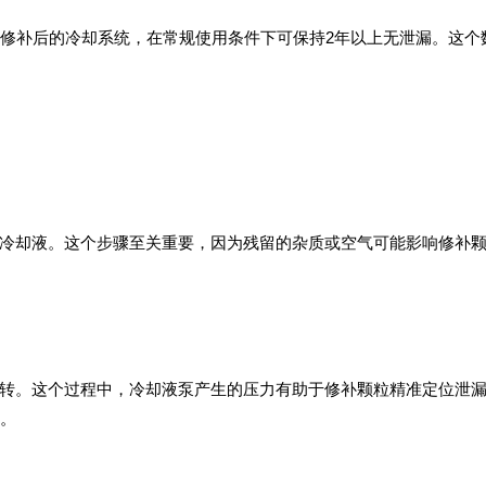
AL修补后的冷却系统，在常规使用条件下可保持2年以上无泄漏。这个
冷却液。这个步骤至关重要，因为残留的杂质或空气可能影响修补
转。这个过程中，冷却液泵产生的压力有助于修补颗粒精准定位泄
化。