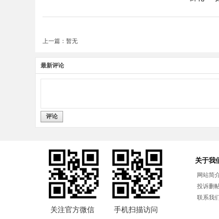
上一篇：暂无
最新评论
评论
关于我
网站简
投诉删
联系我
关注官方微信
手机扫描访问