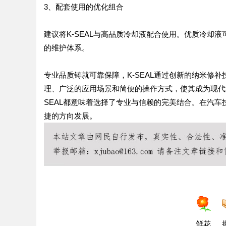
3、配套使用的优化组合
建议将K-SEAL与高品质冷却液配合使用。优质冷却液
的维护体系。
专业品质铸就可靠保障，K-SEAL通过创新的纳米修
理、广泛的应用场景和简便的操作方式，使其成为现代
SEAL都意味着选择了专业与信赖的完美结合。在汽
捷的方向发展。
鲜花