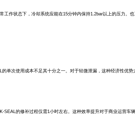
工作状态下，冷却系统应能在15分钟内保持1.2bar以上的压力。
AL的单次使用成本不足其十分之一。对于轻微泄漏，这种经济性优势
-SEAL的修补过程仅需1小时左右。这种效率提升对于商业运营车