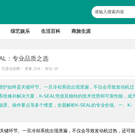
综艺娱乐
生活百科
商旅生涯
EAL：专业品质之选
巴彦信息网
/
查看:
214
/
评论: 10
维护始终是关键环节。一旦冷却系统出现泄漏，不仅会导致发动机过
统修补解决方案，K-SEAL凭借其独特的技术优势和可靠性能，成
景、操作要点等多个维度，全面解析K-SEAL的专业价值。一、K-
关键环节。一旦冷却系统出现泄漏，不仅会导致发动机过热，还可