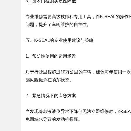
3、技术门槛的实质性降低
专业维修需要高级技师和专用工具，而K-SEAL的操
问题，提升了车辆维护的自主性。
五、K-SEAL的专业使用建议与策略
1、预防性使用的适用场景
对于行驶里程超过10万公里的车辆，建议每年使用一次
漏风险扼杀在萌芽状态。
2、紧急情况下的应急方案
当发现冷却液液位异常下降但无法立即维修时，K-SE
免因缺水导致的发动机损坏。