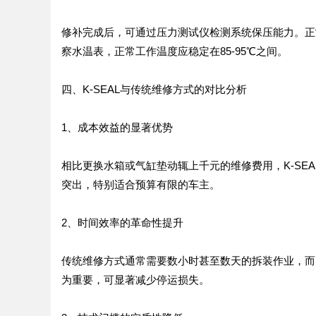
修补完成后，可通过压力测试仪检测系统保压能力。正常
察水温表，正常工作温度应稳定在85-95℃之间。
四、K-SEAL与传统维修方式的对比分析
1、成本效益的显著优势
相比更换水箱或气缸垫动辄上千元的维修费用，K-SE
突出，特别适合预算有限的车主。
2、时间效率的革命性提升
传统维修方式通常需要数小时甚至数天的拆装作业，而K
为重要，可显著减少停运损失。