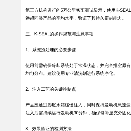
第三方机构进行的5万公里实车测试显示，使用K-SE
远超同类产品的平均水平，验证了其持久密封能力。
三、K-SEAL的操作规范与注意事项
1、系统预处理的必要步骤
使用前需确保冷却系统处于常温状态，并完全排空原有
均匀分布。建议使用专业清洗剂进行系统净化。
2、注入工艺的关键控制点
产品应通过膨胀水箱缓慢注入，同时保持发动机怠速运
注入后需持续运行发动机30分钟，确保修补层充分固
3、效果验证的检测方法