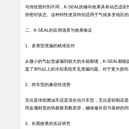
与传统密封剂不同，K-SEAL的修补效果具有动态适
持密封状态。这种特性使其特别适用于气候多变地区的
二、K-SEAL的应用场景与效果验证
1、多类型泄漏的精准应对
从微小的气缸垫渗漏到较大的水箱裂缝，K-SEAL都能
盖了90%以上的冷却系统常见泄漏问题。对于更大损
2、跨车型的兼容性优势
无论是传统燃油车还是混合动力车型，无论是铝制还是铸
同金属材质的热膨胀系数差异，确保修补层与基材的同
3、长期效果的实证研究