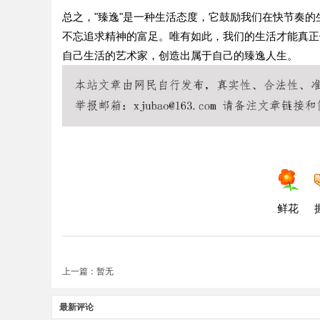
总之，"臻逸"是一种生活态度，它鼓励我们在快节奏
不忘追求精神的富足。唯有如此，我们的生活才能真正
自己生活的艺术家，创造出属于自己的臻逸人生。
鲜花
上一篇：暂无
最新评论