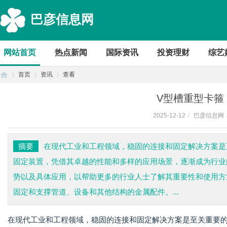
巴彦信息网
网站首页
热点新闻
国际资讯
投资理财
综艺
首页
资讯
查看
V型槽重型卡箍
2025-12-12
/
巴彦信息网
首
›
›
›
摘要
在现代工业和工程领域，稳固的连接和固定解决方案是
固定装置，凭借其卓越的性能和多样的应用场景，逐渐成为行业
势以及具体应用，以帮助更多的行业人士了解其重要性和使用方
固定和支撑管道、设备和其他结构的金属配件。...
在现代工业和工程领域，稳固的连接和固定解决方案是至关重要
页