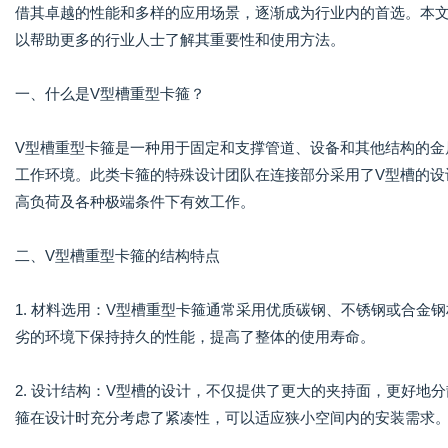
借其卓越的性能和多样的应用场景，逐渐成为行业内的首选。本文
以帮助更多的行业人士了解其重要性和使用方法。
一、什么是V型槽重型卡箍？
V型槽重型卡箍是一种用于固定和支撑管道、设备和其他结构的金
工作环境。此类卡箍的特殊设计团队在连接部分采用了V型槽的设
高负荷及各种极端条件下有效工作。
二、V型槽重型卡箍的结构特点
1. 材料选用：V型槽重型卡箍通常采用优质碳钢、不锈钢或合金
劣的环境下保持持久的性能，提高了整体的使用寿命。
2. 设计结构：V型槽的设计，不仅提供了更大的夹持面，更好地
箍在设计时充分考虑了紧凑性，可以适应狭小空间内的安装需求