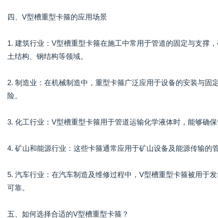
四、V型槽重型卡箍的应用场景
1. 建筑行业：V型槽重型卡箍在施工中常用于管道的固定与支撑
土结构、钢结构等领域。
2. 制造业：在机械制造中，重型卡箍广泛应用于设备的安装与
险。
3. 化工行业：V型槽重型卡箍用于管道运输化学液体时，能够确
4. 矿山和能源行业：这些卡箍通常应用于矿山设备及能源传输的
5. 汽车行业：在汽车制造及维修过程中，V型槽重型卡箍被用于
可靠。
五、如何选择合适的V型槽重型卡箍？