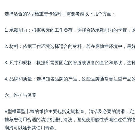
选择适合的V型槽重型卡箍时，需要考虑以下几个方面：
1. 承载能力：根据实际的工作负荷，选择合适承载能力的卡箍，
2. 材料：依据工作环境选择适合的材料，若在腐蚀性环境中，最
3. 尺寸和规格：根据所需要固定的管道或设备的直径和形状，选
4. 品牌和质量：选择知名品牌的产品，这些品牌通常更注重产品
六、维护与保养
V型槽重型卡箍的维护主要包括定期检查、清洁及必要的润滑。定
推荐您使用合适的清洁剂进行清洗，避免使用酸性或碱性过强的
润滑可以延长其使用寿命。