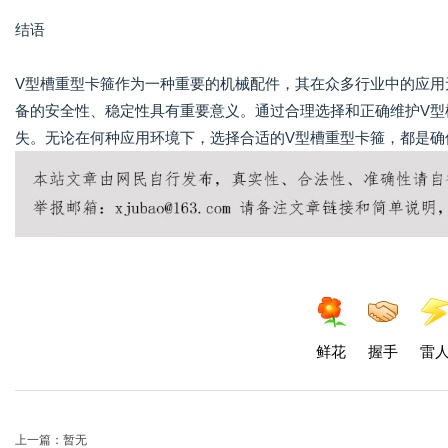
结语
V型槽重型卡箍作为一种重要的机械配件，其在众多行业中的应用
备的安全性、稳定性具有重要意义。通过合理选择和正确维护V型
失。无论在何种应用环境下，选择合适的V型槽重型卡箍，都是确
鲜花
握手
雷
上一篇：暂无