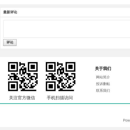
最新评论
评论
关于我们
网站简介
投诉删帖
联系我们
关注官方微信
手机扫描访问
Pow