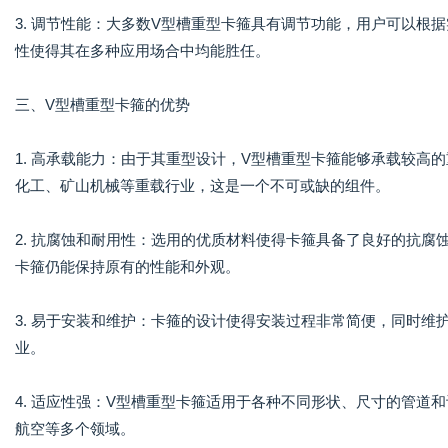
3. 调节性能：大多数V型槽重型卡箍具有调节功能，用户可以根
性使得其在多种应用场合中均能胜任。
三、V型槽重型卡箍的优势
1. 高承载能力：由于其重型设计，V型槽重型卡箍能够承载较高
化工、矿山机械等重载行业，这是一个不可或缺的组件。
2. 抗腐蚀和耐用性：选用的优质材料使得卡箍具备了良好的抗腐
卡箍仍能保持原有的性能和外观。
3. 易于安装和维护：卡箍的设计使得安装过程非常简便，同时
业。
4. 适应性强：V型槽重型卡箍适用于各种不同形状、尺寸的管道
航空等多个领域。