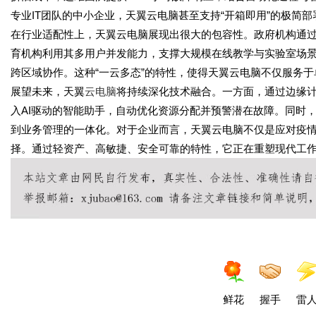
专业IT团队的中小企业，天翼云电脑甚至支持“开箱即用”的极简
在行业适配性上，天翼云电脑展现出很大的包容性。政府机构通
育机构利用其多用户并发能力，支撑大规模在线教学与实验室场景
跨区域协作。这种“一云多态”的特性，使得天翼云电脑不仅服务
展望未来，天翼
云电脑
将持续深化技术融合。一方面，通过边缘
入AI驱动的智能助手，自动优化资源分配并预警潜在故障。同时，
到业务管理的一体化。对于企业而言，天翼云电脑不仅是应对疫
择。通过轻资产、高敏捷、安全可靠的特性，它正在重塑现代工
鲜花
握手
雷