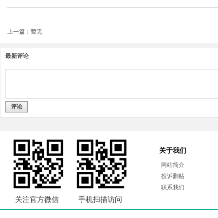
上一篇：暂无
最新评论
评论
关于我们
网站简介
投诉删帖
联系我们
关注官方微信
手机扫描访问