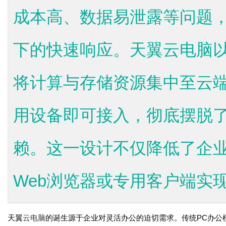
成本高、数据易泄露等问题
下的快速响应。天翼云电脑以
将计算与存储资源集中至云
用设备即可接入，彻底摆脱
赖。这一设计不仅降低了企
Web浏览器或专用客户端实现.
天翼
云电脑
的诞生源于企业对灵活办公的迫切需求。传统PC办公