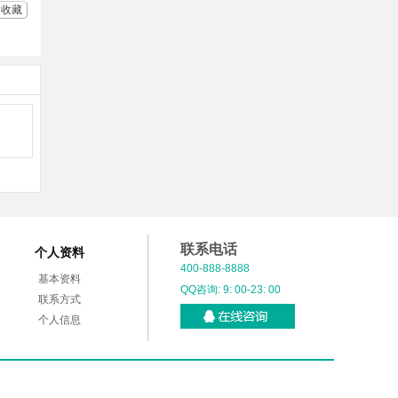
收藏
联系电话
个人资料
400-888-8888
基本资料
QQ咨询: 9: 00-23: 00
联系方式
个人信息