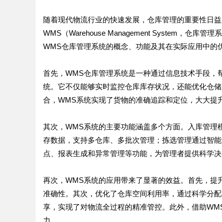
随着现代物流行业的快速发展，仓库管理的重要性日益
WMS（Warehouse Management Syst
WMS仓库管理系统的概念、功能及其在实际应用中的
首先，WMS仓库管理系统是一种通过信息技术手段，
统。它不仅能够实时监控仓库库存状况，还能优化仓储
合，WMS系统实现了货物的准确追踪和定位，大大提
其次，WMS系统的主要功能涵盖多个方面。入库管理
存数据，支持多仓库、多批次管理；拣选管理通过智能
点、报表生成和异常管理等功能，为管理者提供科学决
再次，WMS系统的应用带来了显著的效益。首先，提
准确性。其次，优化了仓库空间利用率，通过科学分配
享，实现了对物流全过程的精准管控。此外，借助WM
力。