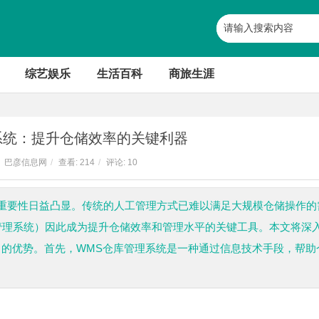
综艺娱乐
生活百科
商旅生涯
系统：提升仓储效率的关键利器
巴彦信息网
/
查看:
214
/
评论: 10
重要性日益凸显。传统的人工管理方式已难以满足大规模仓储操作的
tem，仓库管理系统）因此成为提升仓储效率和管理水平的关键工具。本文将深
中的优势。首先，WMS仓库管理系统是一种通过信息技术手段，帮助