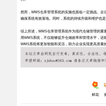
然而，WMS仓库管理系统的实施也面临一定挑战。企
确保系统有效落地。同时，系统的持续升级和维护也是
综上所述，WMS仓库管理系统作为现代仓储管理的重
用WMS系统，不仅能够提升仓储效率和管理水平，还
WMS系统将更加智能和灵活，助力企业实现更高质量
鲜花