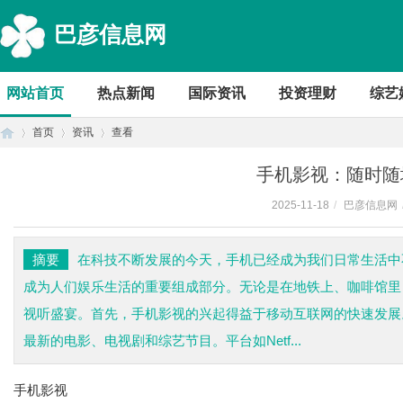
巴彦信息网
网站首页
热点新闻
国际资讯
投资理财
综艺
首页
资讯
查看
手机影视：随时随
2025-11-18
/
巴彦信息网
首
›
›
›
摘要
在科技不断发展的今天，手机已经成为我们日常生活中
成为人们娱乐生活的重要组成部分。无论是在地铁上、咖啡馆里
视听盛宴。首先，手机影视的兴起得益于移动互联网的快速发展
最新的电影、电视剧和综艺节目。平台如Netf...
手机影视
页