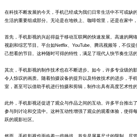
在科技不断发展的今天，手机已经成为我们日常生活中不可或缺
生活的重要组成部分。无论是在地铁上、咖啡馆里，还是在家中
首先，手机影视的兴起得益于移动互联网的快速发展。高速的网
视剧和综艺节目。平台如Netflix、YouTube、腾讯视频等
己想看的节目。这种随时可得的特性，满足了现代人快节奏生活
其次，手机影视的制作技术也在不断进步。如今，许多专业级的
令人惊叹的画质。随着拍摄设备的提升以及特效技术的进步，手
室，甚至可以借助手机进行拍摄和剪辑，制作出具有高度艺术性
此外，手机影视还促进了观众与作品之间的互动。许多平台推出
参与到讨论和交流中。这种互动性增强了观众的观看体验，使得
跃的观影社区。
然而，手机影视也面临着一些挑战。首先是屏幕尺寸的限制，尽