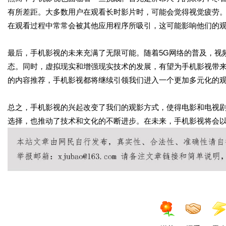
有所差距。大多数用户在观看长时影片时，可能会觉得视觉疲劳
在观看过程中常常会被其他应用程序所吸引，这可能影响他们的
最后，手机影视的未来充满了无限可能。随着5G网络的普及，视
态。同时，虚拟现实和增强现实技术的发展，有望为手机影视带
的内容推荐，手机影视都将继续引领我们进入一个更加多元化的
总之，手机影视的兴起改变了我们的观影方式，使得电影和电视
选择，也推动了技术和文化的不断进步。在未来，手机影视将会