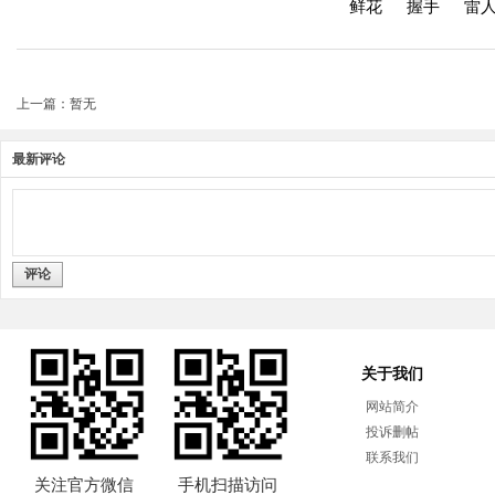
鲜花
握手
雷
上一篇：暂无
最新评论
评论
关于我们
网站简介
投诉删帖
联系我们
关注官方微信
手机扫描访问