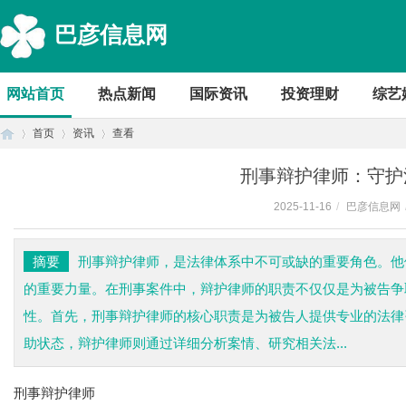
巴彦信息网
网站首页
热点新闻
国际资讯
投资理财
综艺
首页
资讯
查看
刑事辩护律师：守护
2025-11-16
/
巴彦信息网
首
›
›
›
摘要
刑事辩护律师，是法律体系中不可或缺的重要角色。他
的重要力量。在刑事案件中，辩护律师的职责不仅仅是为被告争
性。首先，刑事辩护律师的核心职责是为被告人提供专业的法律
助状态，辩护律师则通过详细分析案情、研究相关法...
刑事辩护律师
页