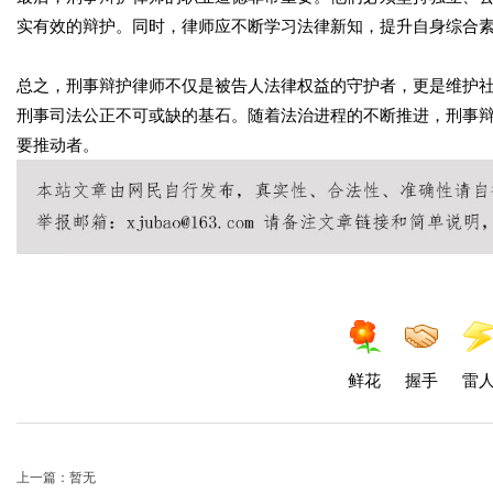
实有效的辩护。同时，律师应不断学习法律新知，提升自身综合
总之，刑事辩护律师不仅是被告人法律权益的守护者，更是维护
刑事司法公正不可或缺的基石。随着法治进程的不断推进，刑事
要推动者。
鲜花
握手
雷
上一篇：暂无