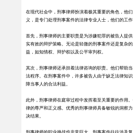
在现代社会中，刑事律师扮演着极其重要的角色，他们
义，是专门处理刑事案件的法律专业人士，他们的工作
首先，刑事律师的主要职责是为涉嫌犯罪的被告人提供
实有效的辩护策略。无论是轻微的刑事案件还是复杂的
益，如知情权、辩护权以及公平审判权。
其次，刑事律师还承担着法律咨询的职责。他们帮助当
法程序。在刑事案件中，许多被告人由于缺乏法律知识
障当事人的合法利益。
此外，刑事律师在庭审过程中发挥着至关重要的作用。
律的尊严和正义感。优秀的刑事律师具备敏锐的洞察力
决结果。
刑事律师的职业挑战也非常巨大。刑事案件往往涉及复