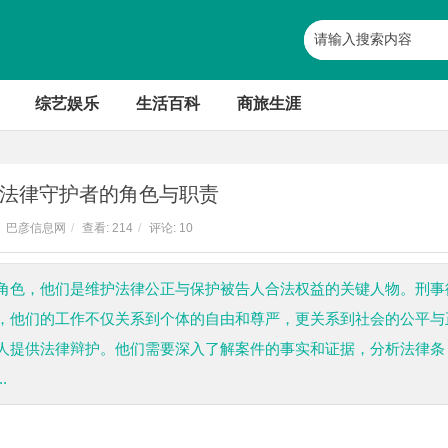
综艺娱乐
生活百科
商旅生涯
法律守护者的角色与职责
巴彦信息网
/
查看:
214
/
评论: 10
角色，他们是维护法律公正与保护被告人合法权益的关键人物。刑事
，他们的工作不仅关系到个体的自由和尊严，更关系到社会的公平与
人提供法律辩护。他们需要深入了解案件的事实和证据，分析法律条
.