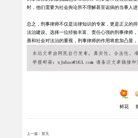
时，他们需要为社会舆论所不理解甚至诟病的当事人进
总之，刑事律师不仅是法律知识的专家，更是正义的捍
法治建设。选择一位经验丰富、责任心强的刑事律师，
善和社会对法治的重视，刑事律师的作用将愈加凸显，
鲜花
上一篇：暂无