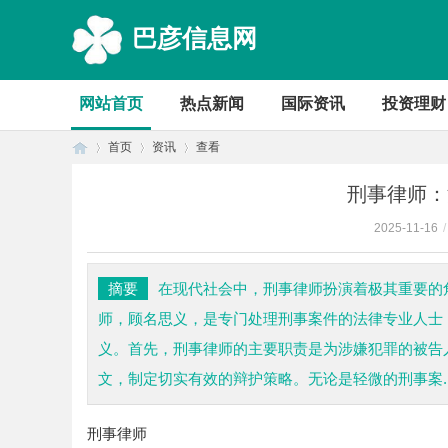
巴彦信息网
网站首页
热点新闻
国际资讯
投资理财
首页
资讯
查看
刑事律师：
2025-11-16
/
首
›
›
›
摘要
在现代社会中，刑事律师扮演着极其重要的
师，顾名思义，是专门处理刑事案件的法律专业人士
义。首先，刑事律师的主要职责是为涉嫌犯罪的被告
文，制定切实有效的辩护策略。无论是轻微的刑事案..
刑事律师
页