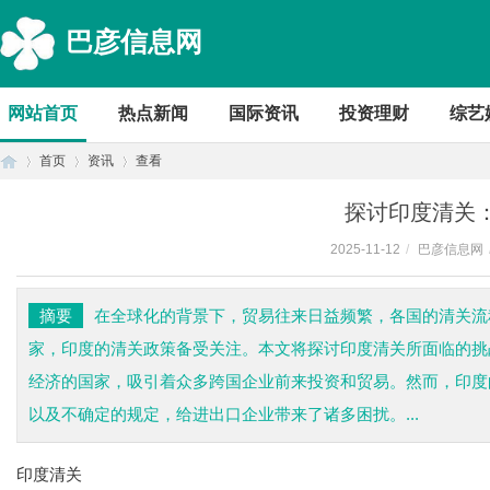
巴彦信息网
网站首页
热点新闻
国际资讯
投资理财
综艺
首页
资讯
查看
探讨印度清关
2025-11-12
/
巴彦信息网
首
›
›
›
摘要
在全球化的背景下，贸易往来日益频繁，各国的清关流
家，印度的清关政策备受关注。本文将探讨印度清关所面临的挑
经济的国家，吸引着众多跨国企业前来投资和贸易。然而，印度
以及不确定的规定，给进出口企业带来了诸多困扰。...
印度清关
页