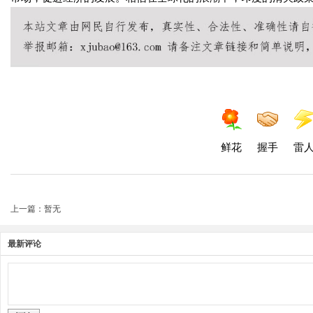
鲜花
握手
雷
上一篇：暂无
最新评论