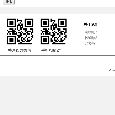
评论
关于我们
网站简介
投诉删帖
联系我们
关注官方微信
手机扫描访问
Pow