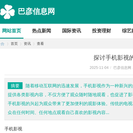
巴彦信息网
网站首页
热点新闻
国际资讯
投资理财
综艺
首页
资讯
查看
探讨手机影视
2025-11-04
/
巴彦信息网
首
›
›
›
摘要
随着移动互联网的迅速发展，手机影视作为一种新兴的
提供各类影视内容，不仅方便了观众随时随地观看，也促进了影
手机影视的兴起为观众带来了更加便利的观影体验。传统的电视
众在任何时间、任何地点观看自己喜欢的影视内容...
手机影视
页