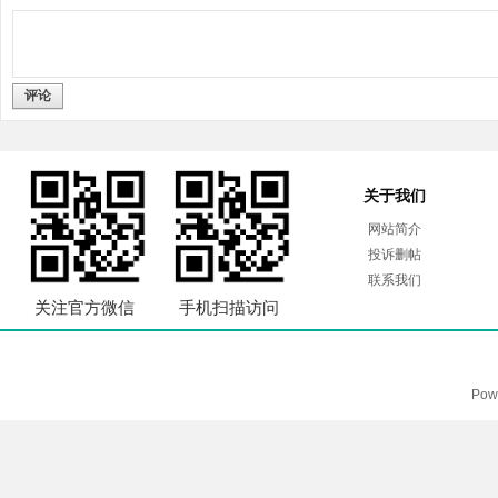
评论
关于我们
网站简介
投诉删帖
联系我们
关注官方微信
手机扫描访问
Pow