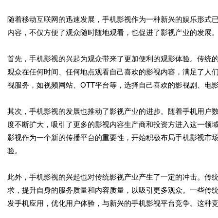
随着移动互联网的迅速发展，手机影视作为一种新兴的娱乐形式
内容，不仅方便了观众随时随地观看，也促进了影视产业的发展
首先，手机影视的兴起为观众带来了更加便利的观影体验。传统
观众在任何时间、任何地点观看自己喜欢的影视内容，满足了人
视服务，如视频网站、OTT平台等，选择自己喜欢的影视剧、电
其次，手机影视的发展也推动了影视产业的进步。随着手机用户
度不断扩大，吸引了更多的影视内容生产商和投资方进入这一领
影视作为一个新的传播平台的重要性，开始积极布局手机影视市
验。
此外，手机影视的兴起也对传统影视产业产生了一定的冲击。传
求，提升自身的服务质量和内容质量，以吸引更多观众。一些传
发手机应用，优化用户体验，与新兴的手机影视平台竞争。这种