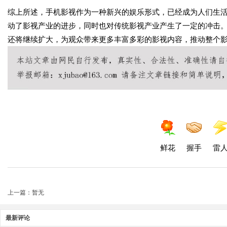
综上所述，手机影视作为一种新兴的娱乐形式，已经成为人们生
动了影视产业的进步，同时也对传统影视产业产生了一定的冲击
还将继续扩大，为观众带来更多丰富多彩的影视内容，推动整个
鲜花
握手
雷
上一篇：暂无
最新评论