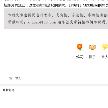
新影片的观众，这里都能满足您的需求。赶快打开9893影院的网
鲜花
握手
雷
上一篇：暂无
最新评论