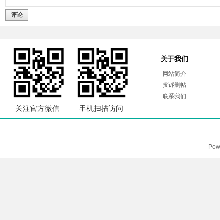
评论
关于我们
网站简介
投诉删帖
联系我们
关注官方微信
手机扫描访问
Pow