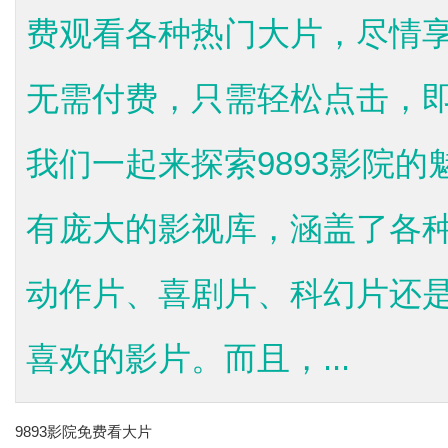
费观看各种热门大片，尽情
无需付费，只需轻松点击，
我们一起来探索9893影院的
有庞大的影视库，涵盖了各
动作片、喜剧片、科幻片还
喜欢的影片。而且，...
9893影院免费看大片