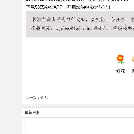
下载5355影视APP，开启您的电影之旅吧！
鲜花
上一篇：暂无
最新评论