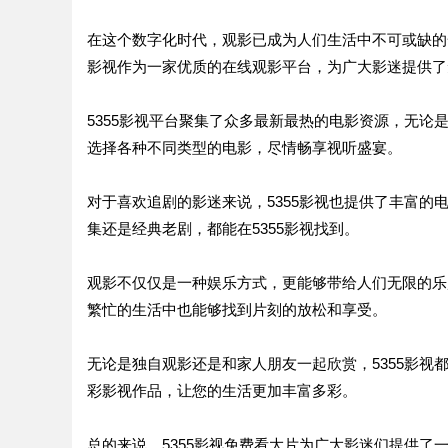
在这个数字化时代，观影已成为人们生活中不可或缺的
影视作为一家优质的在线观影平台，为广大影迷提供了
5355影视平台聚集了众多最新最热的电影资源，无
选择各种不同类型的电影，尽情畅享视听盛宴。
对于喜欢追剧的影迷来说，5355影视也提供了丰富
集还是经典老剧，都能在5355影视找到。
观影不仅仅是一种娱乐方式，更能够带给人们无限的乐
繁忙的生活中也能够找到片刻的放松和享受。
无论是独自观影还是和家人朋友一起欣赏，5355影
彩影视作品，让您的生活更加丰富多彩。
总的来说，5355影视免费看大片为广大影迷们提供