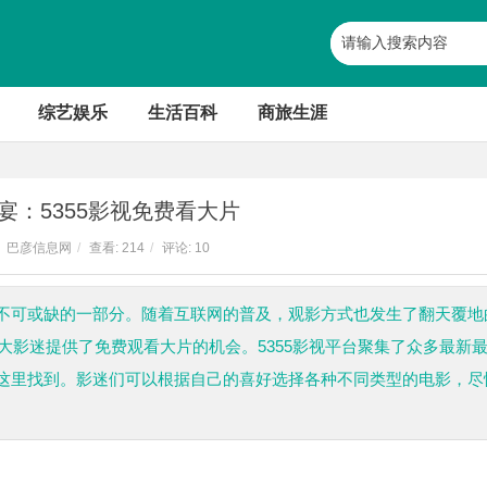
综艺娱乐
生活百科
商旅生涯
宴：5355影视免费看大片
巴彦信息网
/
查看:
214
/
评论: 10
不可或缺的一部分。随着互联网的普及，观影方式也发生了翻天覆地
广大影迷提供了免费观看大片的机会。5355影视平台聚集了众多最新
这里找到。影迷们可以根据自己的喜好选择各种不同类型的电影，尽