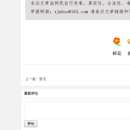
鲜花
上一篇：暂无
最新评论
评论