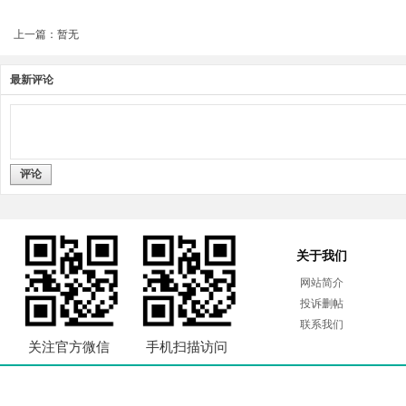
上一篇：暂无
最新评论
评论
关于我们
网站简介
投诉删帖
联系我们
关注官方微信
手机扫描访问