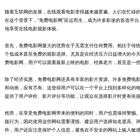
随着互联网的发展，在线观看电影变得越来越普遍。人们在忙碌
在这个背景下，"免费电影网"应运而生，成为许多影迷的首选平
地享受在线电影观影体验。
首先，免费电影网最大的优势在于无需支付任何费用。相比于传
个低成本甚至免费的观影选择。尤其是在经济压力日益增大的今
费电影网，用户可以观看最新上映的电影、经典老片，甚至是一
除了经济实惠，免费电影网还具有丰富的影片资源。许多免费电
和动画，应有尽有。这使得用户可以在一个平台上找到多样化的
提供了用户评价、影片评分等功能，让观众在选择影片时更有依
然而，在享受免费电影网带来的便利的同时，用户也需保持警惕
版行为，因此使用这些网站需要谨慎。建议用户选择知名度高、
外，用户还应注意保护个人信息，避免在不安全的网站上输入敏