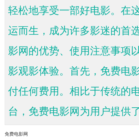
轻松地享受一部好电影。在这
运而生，成为许多影迷的首
影网的优势、使用注意事项
影观影体验。首先，免费电
付任何费用。相比于传统的
台，免费电影网为用户提供了.
免费电影网