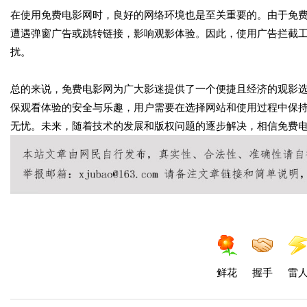
在使用免费电影网时，良好的网络环境也是至关重要的。由于免
遭遇弹窗广告或跳转链接，影响观影体验。因此，使用广告拦截
扰。
总的来说，免费电影网为广大影迷提供了一个便捷且经济的观影
保观看体验的安全与乐趣，用户需要在选择网站和使用过程中保
无忧。未来，随着技术的发展和版权问题的逐步解决，相信免费
鲜花
握手
雷