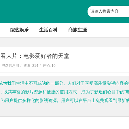
综艺娱乐
生活百科
商旅生涯
免费看大片：电影爱好者的天堂
巴彦信息网
/
查看:
214
/
评论: 10
成为我们生活中不可或缺的一部分。人们对于享受高质量影视内容的
求，以其丰富的影片资源和便捷的使用方式，成为了影迷们心目中的“
力于为用户提供多样化的影视资源。用户可以在平台上免费观看到最新