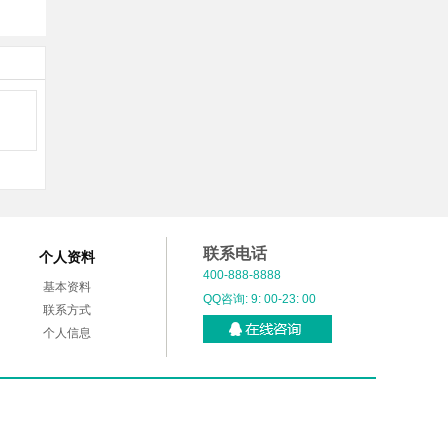
联系电话
个人资料
400-888-8888
基本资料
QQ咨询: 9: 00-23: 00
联系方式
个人信息