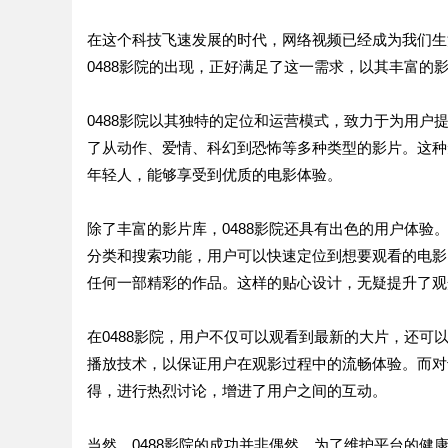
在这个科技飞速发展的时代，网络视频已经成为我们生
0488影院的出现，正好满足了这一需求，以其丰富的
0488影院以其独特的定位和运营模式，致力于为用
了从动作、爱情、科幻到恐怖等多种类型的影片。这种
年轻人，能够享受到优质的电影体验。
除了丰富的影片库，0488影院还具有出色的用户体
分类和搜索功能，用户可以快速定位到想要观看的电影
任何一部精彩的作品。这样的贴心设计，无疑提升了观
在0488影院，用户不仅可以观看到最新的大片，还可
播放技术，以保证用户在观影过程中的流畅体验。而对
得，进行热烈讨论，增进了用户之间的互动。
当然，0488影院的成功并非偶然。为了维护平台的健