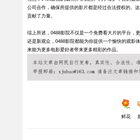
公司合作，确保所提供的影片都是经过合法授权的。这
贡献了力量。
综上所述，0488影院不仅是一个免费看大片的平台
还是新观众，0488影院都能为你提供一个愉快的观影
来能为更多电影爱好者带来更多精彩的作品。
鲜花