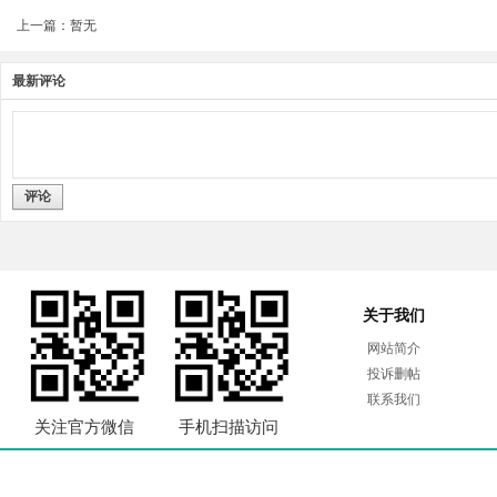
上一篇：暂无
最新评论
评论
关于我们
网站简介
投诉删帖
联系我们
关注官方微信
手机扫描访问