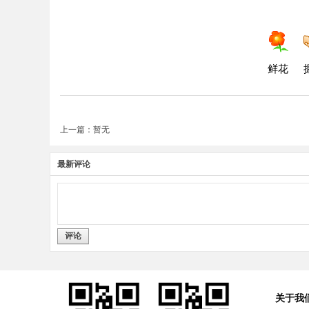
鲜花
上一篇：暂无
最新评论
评论
关于我